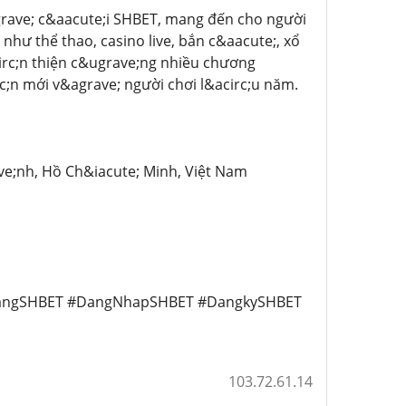
grave; c&aacute;i SHBET, mang đến cho người
như thể thao, casino live, bắn c&aacute;, xổ
irc;n thiện c&ugrave;ng nhiều chương
c;n mới v&agrave; người chơi l&acirc;u năm.
ve;nh, Hồ Ch&iacute; Minh, Việt Nam
atangSHBET #DangNhapSHBET #DangkySHBET
103.72.61.14