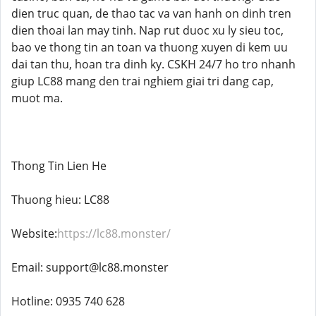
dien truc quan, de thao tac va van hanh on dinh tren
dien thoai lan may tinh. Nap rut duoc xu ly sieu toc,
bao ve thong tin an toan va thuong xuyen di kem uu
dai tan thu, hoan tra dinh ky. CSKH 24/7 ho tro nhanh
giup LC88 mang den trai nghiem giai tri dang cap,
muot ma.
Thong Tin Lien He
Thuong hieu: LC88
Website:
https://lc88.monster/
Email: support@lc88.monster
Hotline: 0935 740 628