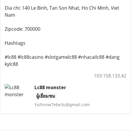
Dia chi: 140 Le Binh, Tan Son Nhat, Ho Chi Minh, Viet
Nam
Zipcode: 700000
Hashtags
#lc88 #lc88casino #slotgamelc88 #nhacailc88 #dang
kylc88
103.158.133.42
Lc88 monster
ผู้เยี่ยมชม
YuFinnw7ebe3u@gmail.com