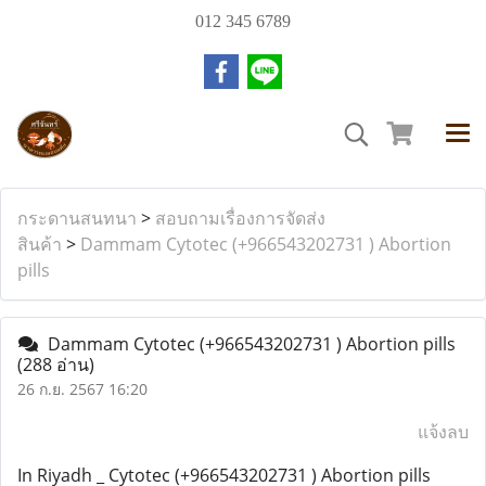
012 345 6789
กระดานสนทนา
>
สอบถามเรื่องการจัดส่ง
สินค้า
>
Dammam Cytotec (+966543202731 ) Abortion
pills
Dammam Cytotec (+966543202731 ) Abortion pills
(288 อ่าน)
26 ก.ย. 2567 16:20
แจ้งลบ
In Riyadh _ Cytotec (+966543202731 ) Abortion pills