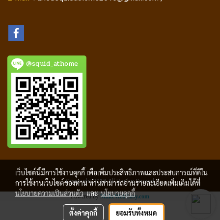
@squid_athome
เว็บไซต์นี้มีการใช้งานคุกกี้ เพื่อเพิ่มประสิทธิภาพและประสบการณ์ที่ดีใน
Copyright 2018 All Rigths Served
การใช้งานเว็บไซต์ของท่าน ท่านสามารถอ่านรายละเอียดเพิ่มเติมได้ที่
นโยบายความเป็นส่วนตัว
และ
นโยบายคุกกี้
Powered by
MakeWebEasy.com
ตั้งค่าคุกกี้
ยอมรับทั้งหมด