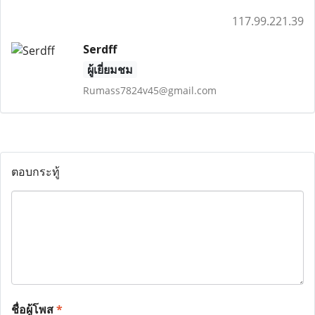
117.99.221.39
Serdff
ผู้เยี่ยมชม
Rumass7824v45@gmail.com
ตอบกระทู้
ชื่อผู้โพส
*