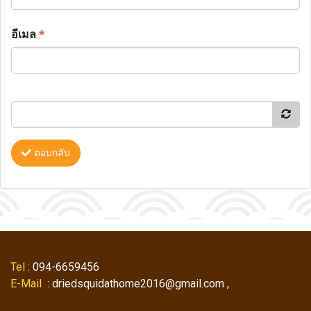
อีเมล
*
ตอบกลับ
Tel
: 094-6659456
E-Mail
: driedsquidathome2016@gmail.com ,