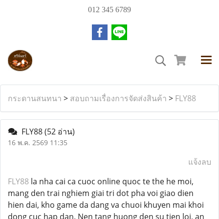
012 345 6789
กระดานสนทนา
>
สอบถามเรื่องการจัดส่งสินค้า
>
FLY88
FLY88
(52 อ่าน)
16 พ.ค. 2569 11:35
แจ้งลบ
FLY88
la nha cai ca cuoc online quoc te the he moi,
mang den trai nghiem giai tri dot pha voi giao dien
hien dai, kho game da dang va chuoi khuyen mai khoi
dong cuc hap dan. Nen tang huong den su tien loi, an