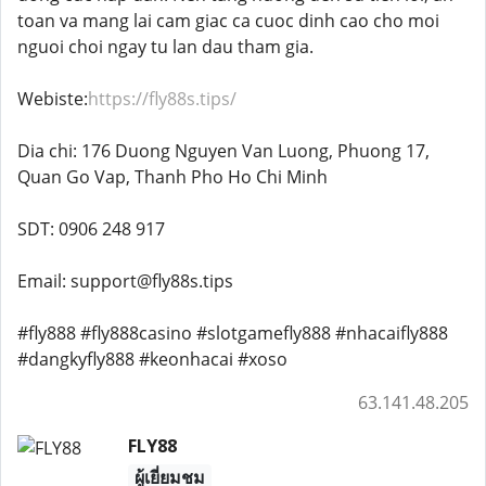
toan va mang lai cam giac ca cuoc dinh cao cho moi
nguoi choi ngay tu lan dau tham gia.
Webiste:
https://fly88s.tips/
Dia chi: 176 Duong Nguyen Van Luong, Phuong 17,
Quan Go Vap, Thanh Pho Ho Chi Minh
SDT: 0906 248 917
Email: support@fly88s.tips
#fly888 #fly888casino #slotgamefly888 #nhacaifly888
#dangkyfly888 #keonhacai #xoso
63.141.48.205
FLY88
ผู้เยี่ยมชม