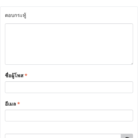
ตอบกระทู้
ชื่อผู้โพส
*
อีเมล
*