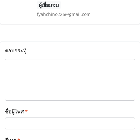
ผู้เยี่ยมชม
fyahchino226@gmail.com
ตอบกระทู้
ชื่อผู้โพส
*