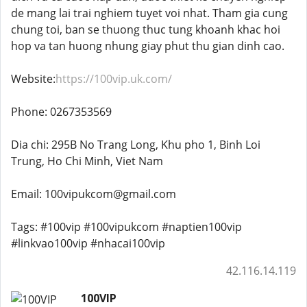
de mang lai trai nghiem tuyet voi nhat. Tham gia cung
chung toi, ban se thuong thuc tung khoanh khac hoi
hop va tan huong nhung giay phut thu gian dinh cao.
Website:
https://100vip.uk.com/
Phone: 0267353569
Dia chi: 295B No Trang Long, Khu pho 1, Binh Loi
Trung, Ho Chi Minh, Viet Nam
Email: 100vipukcom@gmail.com
Tags: #100vip #100vipukcom #naptien100vip
#linkvao100vip #nhacai100vip
42.116.14.119
100VIP