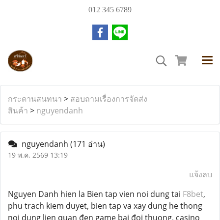
012 345 6789
กระดานสนทนา
>
สอบถามเรื่องการจัดส่ง
สินค้า
>
nguyendanh
nguyendanh
(171 อ่าน)
19 พ.ค. 2569 13:19
แจ้งลบ
Nguyen Danh hien la Bien tap vien noi dung tai
F8bet
,
phu trach kiem duyet, bien tap va xay dung he thong
noi dung lien quan đen game bai đoi thuong, casino