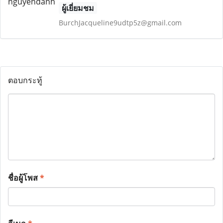
ผู้เยี่ยมชม
BurchJacqueline9udtp5z@gmail.com
ตอบกระทู้
ชื่อผู้โพส
*