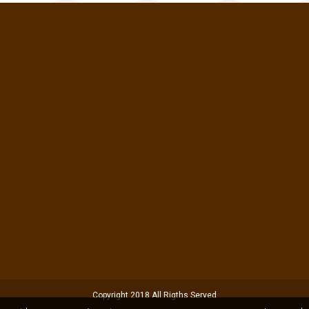
Copyright 2018 All Rigths Served