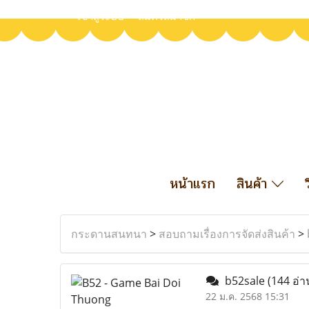
เข้าสู่ระบบ
สมัครสมาชิก
หน้าแรก
สินค้า
กระดานสนทนา
>
สอบถามเรื่องการจัดส่งสินค้า
>
b52sale
(144 อ่า
22 ม.ค. 2568 15:31