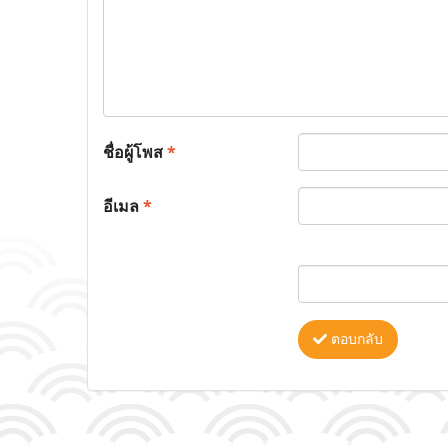
ชื่อผู้โพส
*
อีเมล
*
ตอบกลับ