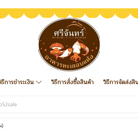
วิธีการชำระเงิน
วิธีการสั่งซื้อสินค้า
วิธีการจัดส่งสิ
b52sale
น)