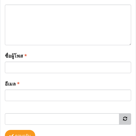
ชื่อผู้โพส
*
อีเมล
*
ตอบกลับ