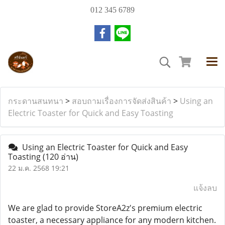
012 345 6789
กระดานสนทนา
>
สอบถามเรื่องการจัดส่งสินค้า
>
Using an
Electric Toaster for Quick and Easy Toasting
Using an Electric Toaster for Quick and Easy
Toasting
(120 อ่าน)
22 ม.ค. 2568 19:21
แจ้งลบ
We are glad to provide StoreA2z's premium electric
toaster, a necessary appliance for any modern kitchen.