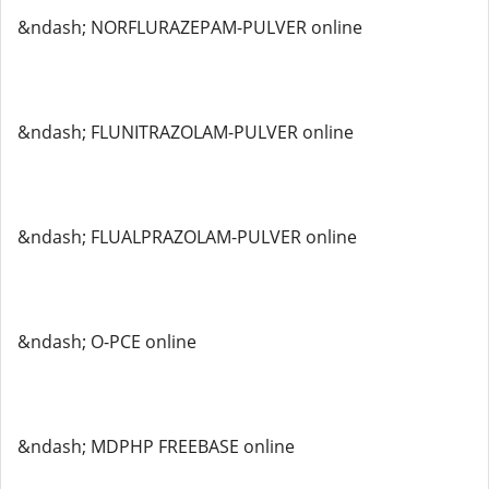
&ndash; NORFLURAZEPAM-PULVER online
&ndash; FLUNITRAZOLAM-PULVER online
&ndash; FLUALPRAZOLAM-PULVER online
&ndash; O-PCE online
&ndash; MDPHP FREEBASE online