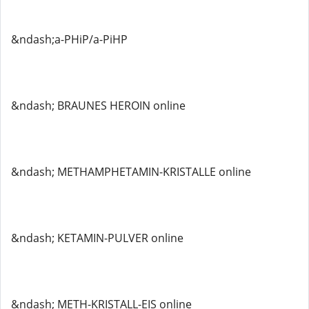
&ndash;a-PHiP/a-PiHP
&ndash; BRAUNES HEROIN online
&ndash; METHAMPHETAMIN-KRISTALLE online
&ndash; KETAMIN-PULVER online
&ndash; METH-KRISTALL-EIS online