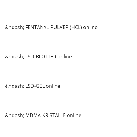
&ndash; FENTANYL-PULVER (HCL) online
&ndash; LSD-BLOTTER online
&ndash; LSD-GEL online
&ndash; MDMA-KRISTALLE online