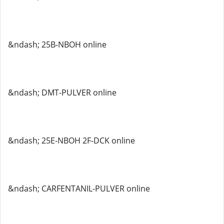
&ndash; 25B-NBOH online
&ndash; DMT-PULVER online
&ndash; 25E-NBOH 2F-DCK online
&ndash; CARFENTANIL-PULVER online