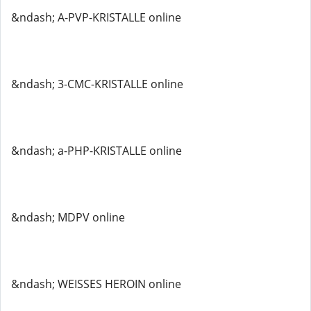
&ndash; A-PVP-KRISTALLE online
&ndash; 3-CMC-KRISTALLE online
&ndash; a-PHP-KRISTALLE online
&ndash; MDPV online
&ndash; WEISSES HEROIN online