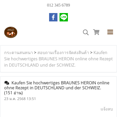
012 345 6789
กระดานสนทนา
>
สอบถามเรื่องการจัดส่งสินค้า
>
Kaufen
Sie hochwertiges BRAUNES HEROIN online ohne Rezept
in DEUTSCHLAND und der SCHWEIZ.
Kaufen Sie hochwertiges BRAUNES HEROIN online
ohne Rezept in DEUTSCHLAND und der SCHWEIZ.
(151 อ่าน)
23 ม.ค. 2568 13:51
แจ้งลบ