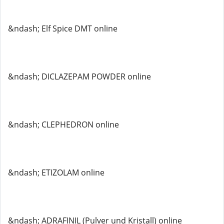
&ndash; Elf Spice DMT online
&ndash; DICLAZEPAM POWDER online
&ndash; CLEPHEDRON online
&ndash; ETIZOLAM online
&ndash; ADRAFINIL (Pulver und Kristall) online