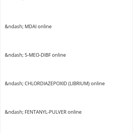
&ndash; MDAI online
&ndash; 5-MEO-DIBF online
&ndash; CHLORDIAZEPOXID (LIBRIUM) online
&ndash; FENTANYL-PULVER online