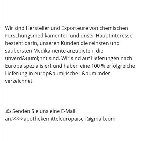
Wir sind Hersteller und Exporteure von chemischen
Forschungsmedikamenten und unser Hauptinteresse
besteht darin, unseren Kunden die reinsten und
saubersten Medikamente anzubieten, die
unverd&uuml;nnt sind. Wir sind auf Lieferungen nach
Europa spezialisiert und haben eine 100 % erfolgreiche
Lieferung in europ&auml;ische L&auml;nder
verzeichnet.
✍️ Senden Sie uns eine E-Mail
an:>>>>apothekemitteleuropaisch@gmail.com