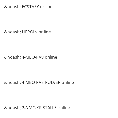
&ndash; ECSTASY online
&ndash; HEROIN online
&ndash; 4-MEO-PV9 online
&ndash; 4-MEO-PV8-PULVER online
&ndash; 2-NMC-KRISTALLE online