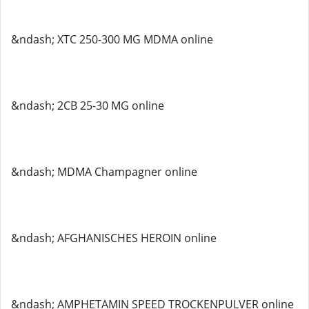
&ndash; XTC 250-300 MG MDMA online
&ndash; 2CB 25-30 MG online
&ndash; MDMA Champagner online
&ndash; AFGHANISCHES HEROIN online
&ndash; AMPHETAMIN SPEED TROCKENPULVER online