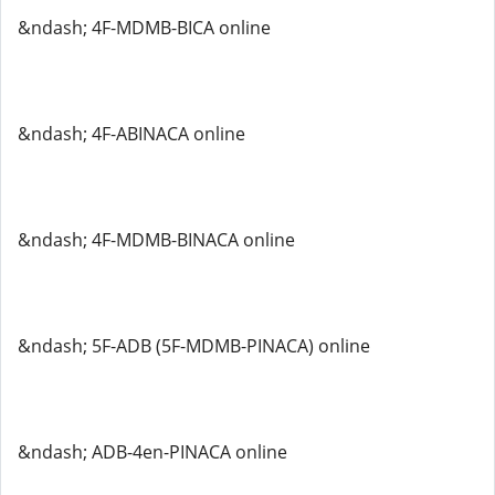
&ndash; 4F-MDMB-BICA online
&ndash; 4F-ABINACA online
&ndash; 4F-MDMB-BINACA online
&ndash; 5F-ADB (5F-MDMB-PINACA) online
&ndash; ADB-4en-PINACA online