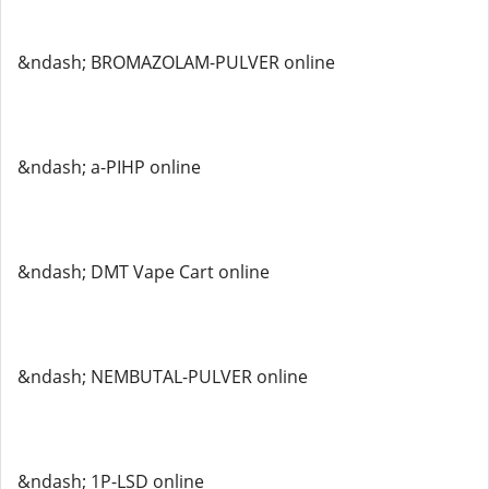
&ndash; BROMAZOLAM-PULVER online
&ndash; a-PIHP online
&ndash; DMT Vape Cart online
&ndash; NEMBUTAL-PULVER online
&ndash; 1P-LSD online