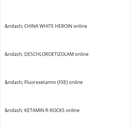
&ndash; CHINA WHITE HEROIN online
&ndash; DESCHLOROETIZOLAM online
&ndash; Fluorexetamin (FXE) online
&ndash; KETAMIN R-ROCKS online