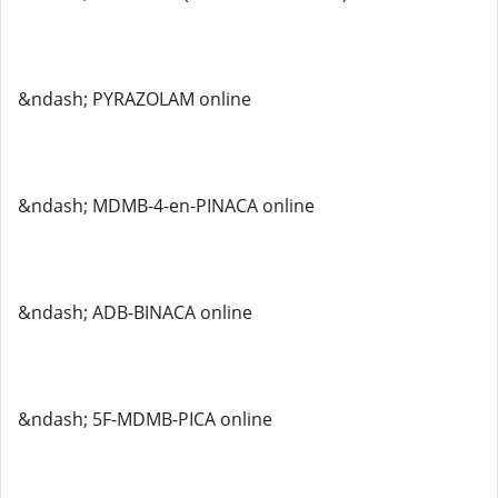
&ndash; PYRAZOLAM online
&ndash; MDMB-4-en-PINACA online
&ndash; ADB-BINACA online
&ndash; 5F-MDMB-PICA online