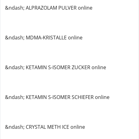
&ndash; ALPRAZOLAM PULVER online
&ndash; MDMA-KRISTALLE online
&ndash; KETAMIN S-ISOMER ZUCKER online
&ndash; KETAMIN S-ISOMER SCHIEFER online
&ndash; CRYSTAL METH ICE online