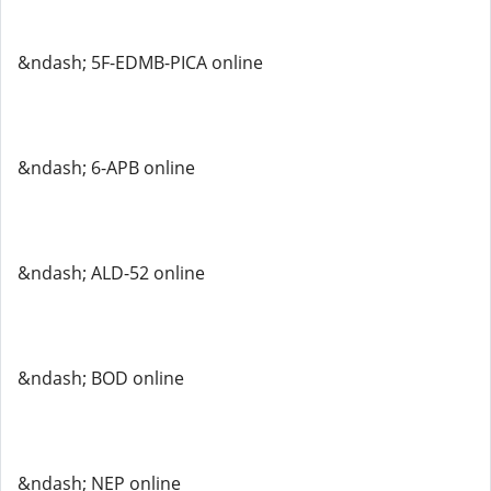
&ndash; 5F-EDMB-PICA online
&ndash; 6-APB online
&ndash; ALD-52 online
&ndash; BOD online
&ndash; NEP online