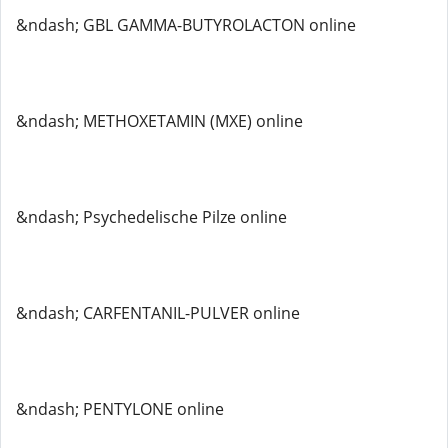
&ndash; GBL GAMMA-BUTYROLACTON online
&ndash; METHOXETAMIN (MXE) online
&ndash; Psychedelische Pilze online
&ndash; CARFENTANIL-PULVER online
&ndash; PENTYLONE online