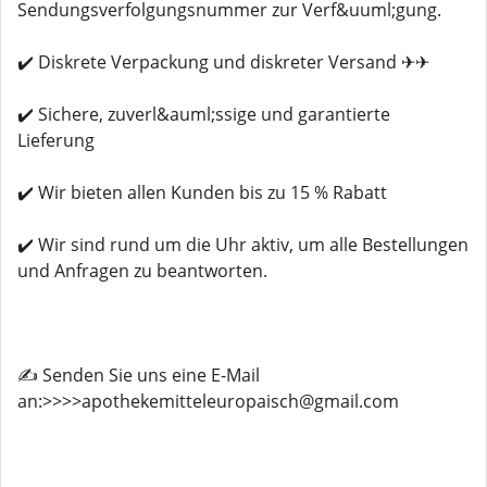
Sendungsverfolgungsnummer zur Verf&uuml;gung.
✔️ Diskrete Verpackung und diskreter Versand ✈✈
✔️ Sichere, zuverl&auml;ssige und garantierte
Lieferung
✔️ Wir bieten allen Kunden bis zu 15 % Rabatt
✔️ Wir sind rund um die Uhr aktiv, um alle Bestellungen
und Anfragen zu beantworten.
✍️ Senden Sie uns eine E-Mail
an:>>>>apothekemitteleuropaisch@gmail.com