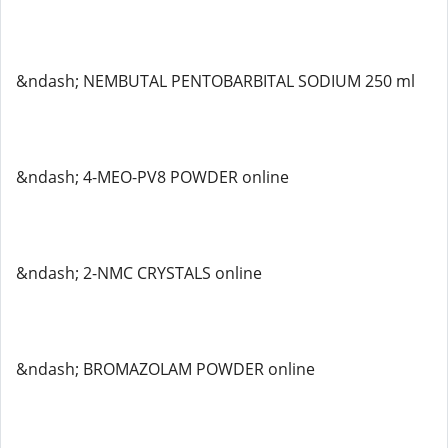
&ndash; NEMBUTAL PENTOBARBITAL SODIUM 250 ml
&ndash; 4-MEO-PV8 POWDER online
&ndash; 2-NMC CRYSTALS online
&ndash; BROMAZOLAM POWDER online