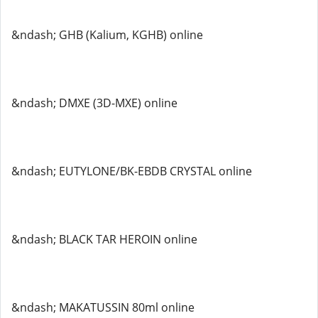
&ndash; GHB (Kalium, KGHB) online
&ndash; DMXE (3D-MXE) online
&ndash; EUTYLONE/BK-EBDB CRYSTAL online
&ndash; BLACK TAR HEROIN online
&ndash; MAKATUSSIN 80ml online