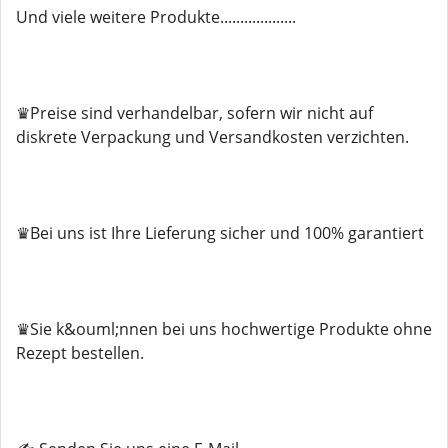
Und viele weitere Produkte...................
♛Preise sind verhandelbar, sofern wir nicht auf
diskrete Verpackung und Versandkosten verzichten.
♛Bei uns ist Ihre Lieferung sicher und 100% garantiert
♛Sie k&ouml;nnen bei uns hochwertige Produkte ohne
Rezept bestellen.