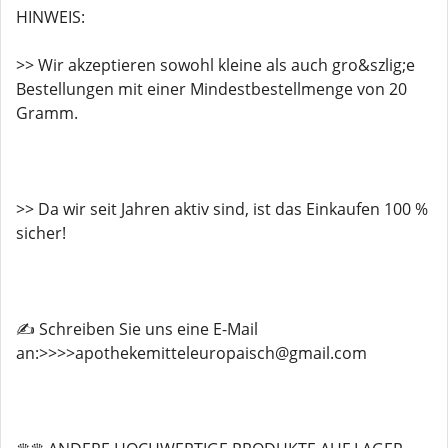
HINWEIS:
>> Wir akzeptieren sowohl kleine als auch gro&szlig;e
Bestellungen mit einer Mindestbestellmenge von 20
Gramm.
>> Da wir seit Jahren aktiv sind, ist das Einkaufen 100 %
sicher!
✍️ Schreiben Sie uns eine E-Mail
an:>>>>apothekemitteleuropaisch@gmail.com