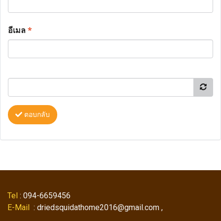
อีเมล
*
ตอบกลับ
Tel
: 094-6659456
E-Mail
: driedsquidathome2016@gmail.com ,