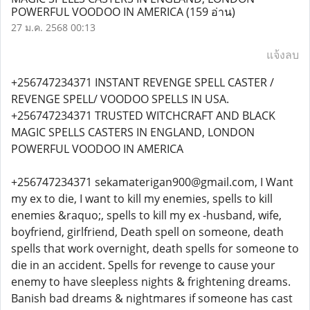
POWERFUL VOODOO IN AMERICA
(159 อ่าน)
27 ม.ค. 2568 00:13
แจ้งลบ
+256747234371 INSTANT REVENGE SPELL CASTER /
REVENGE SPELL/ VOODOO SPELLS IN USA.
+256747234371 TRUSTED WITCHCRAFT AND BLACK
MAGIC SPELLS CASTERS IN ENGLAND, LONDON
POWERFUL VOODOO IN AMERICA
+256747234371 sekamaterigan900@gmail.com, I Want
my ex to die, I want to kill my enemies, spells to kill
enemies &raquo;, spells to kill my ex -husband, wife,
boyfriend, girlfriend, Death spell on someone, death
spells that work overnight, death spells for someone to
die in an accident. Spells for revenge to cause your
enemy to have sleepless nights & frightening dreams.
Banish bad dreams & nightmares if someone has cast