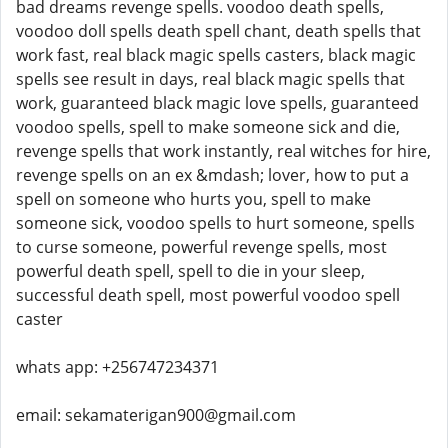
bad dreams revenge spells. voodoo death spells,
voodoo doll spells death spell chant, death spells that
work fast, real black magic spells casters, black magic
spells see result in days, real black magic spells that
work, guaranteed black magic love spells, guaranteed
voodoo spells, spell to make someone sick and die,
revenge spells that work instantly, real witches for hire,
revenge spells on an ex &mdash; lover, how to put a
spell on someone who hurts you, spell to make
someone sick, voodoo spells to hurt someone, spells
to curse someone, powerful revenge spells, most
powerful death spell, spell to die in your sleep,
successful death spell, most powerful voodoo spell
caster
whats app: +256747234371
email: sekamaterigan900@gmail.com