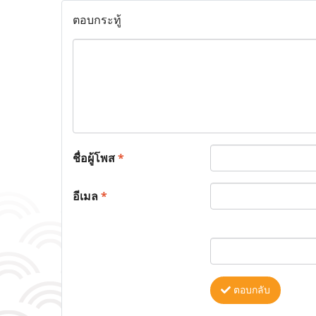
ตอบกระทู้
ชื่อผู้โพส
*
อีเมล
*
ตอบกลับ