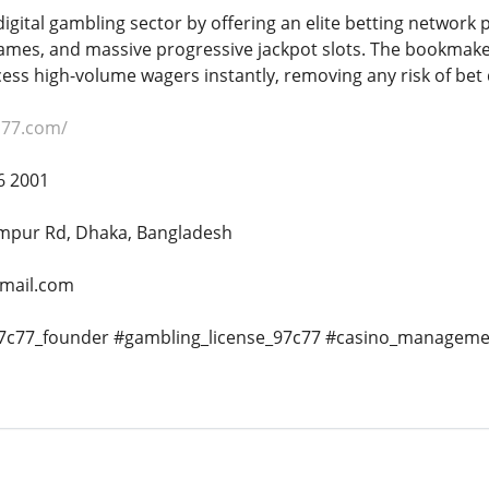
igital gambling sector by offering an elite betting network 
 games, and massive progressive jackpot slots. The bookmaker
ess high-volume wagers instantly, removing any risk of bet d
c77.com/
6 2001
impur Rd, Dhaka, Bangladesh
mail.com
97c77_founder #gambling_license_97c77 #casino_manageme