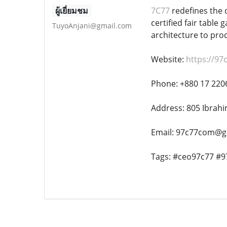
ผู้เยี่ยมชม
7C77
redefines the d
certified fair table
TuyoAnjani@gmail.com
architecture to proc
Website:
https://97
Phone: +880 17 220
Address: 805 Ibrah
Email: 97c77com@g
Tags: #ceo97c77 #