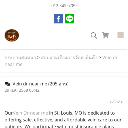
012 345 6789
กระดานสนทนา
>
สอบถามเรื่องการจัดส่งสินค้า
>
Vein dr
near me
Vein dr near me
(205 อ่าน)
29 ม.ค. 2568 03:42
แจ้งลบ
Our
Vein Dr near me
in St. Louis, MO is dedicated to
offering safe, effective, and affordable vein care to our
patients. We participate with most insurance plans,