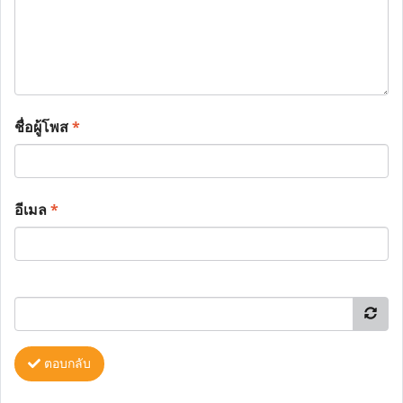
ชื่อผู้โพส
*
อีเมล
*
ตอบกลับ