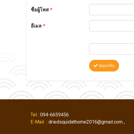
ชื่อผู้โพส
*
อีเมล
*
ตอบกลับ
Tel
: 094-6659456
E-Mail
: driedsquidathome2016@gmail.com ,