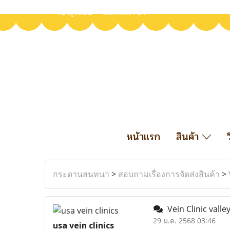
เข้าสู่ระบบ
สมัครสมาชิก
หน้าแรก
สินค้า
กระดานสนทนา
>
สอบถามเรื่องการจัดส่งสินค้า
>
Vein Clinic vall
29 ม.ค. 2568 03:46
usa vein clinics