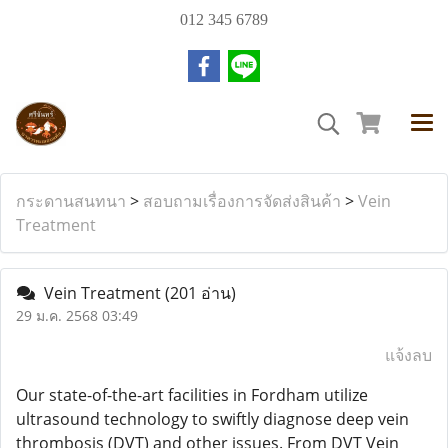
012 345 6789
กระดานสนทนา
>
สอบถามเรื่องการจัดส่งสินค้า
>
Vein
Treatment
Vein Treatment
(201 อ่าน)
29 ม.ค. 2568 03:49
แจ้งลบ
Our state-of-the-art facilities in Fordham utilize
ultrasound technology to swiftly diagnose deep vein
thrombosis (DVT) and other issues. From DVT Vein