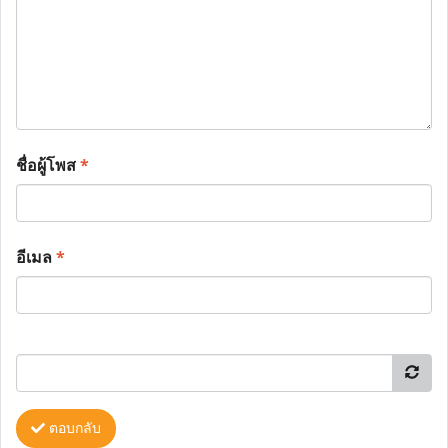
ชื่อผู้โพส
*
อีเมล
*
ตอบกลับ