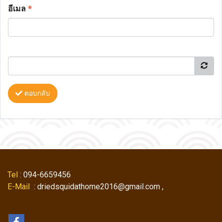
อีเมล
*
ตอบกลับ
Tel
: 094-6659456
E-Mail
: driedsquidathome2016@gmail.com ,