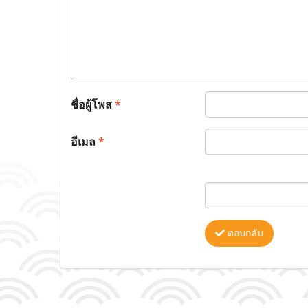
ชื่อผู้โพส
*
อีเมล
*
ตอบกลับ