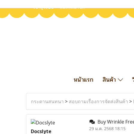
เข้าสู่ระบบ
สมัครสมาชิก
หน้าแรก
สินค้า
กระดานสนทนา
>
สอบถามเรื่องการจัดส่งสินค้า
>
Buy Wrinkle Fre
29 ม.ค. 2568 18:15
Docslyte