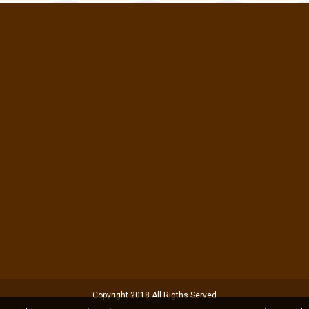
Copyright 2018 All Rigths Served