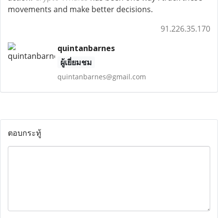
movements and make better decisions.
91.226.35.170
quintanbarnes
ผู้เยี่ยมชม
quintanbarnes@gmail.com
ตอบกระทู้