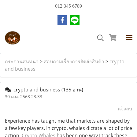
012 345 6789
กระดานสนทนา
>
สอบถามเรื่องการจัดส่งสินค้า
>
crypto
and business
crypto and business
(135 อ่าน)
30 ม.ค. 2568 23:33
แจ้งลบ
Experience has taught me that markets are shaped by
a few key players. In crypto, whales dictate a lot of price
action.
Crypto Whales
has been one way I track these