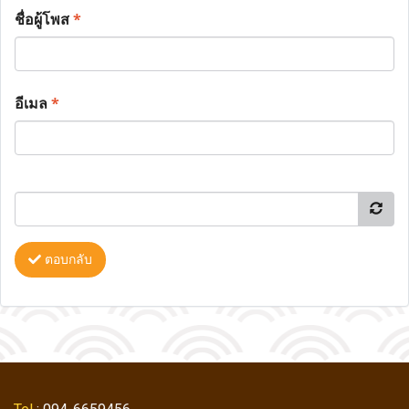
ชื่อผู้โพส
*
อีเมล
*
ตอบกลับ