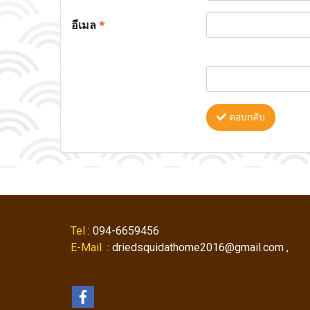
อีเมล
*
ตอบกลับ
Tel
: 094-6659456
E-Mail
: driedsquidathome2016@gmail.com ,