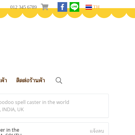
012 345 6789
TH
นค้า
ติดต่อร้านค้า
oodoo spell caster in the world
 INDIA, UK
er in the
แจ้งลบ