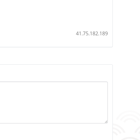
41.75.182.189