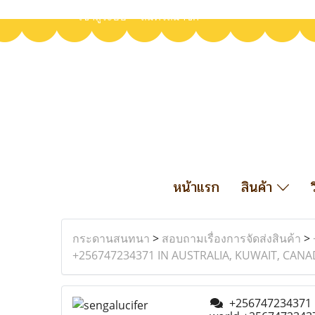
เข้าสู่ระบบ
สมัครสมาชิก
หน้าแรก
สินค้า
กระดานสนทนา
>
สอบถามเรื่องการจัดส่งสินค้า
>
+256747234371 IN AUSTRALIA, KUWAIT, CANAD
+256747234371 rea