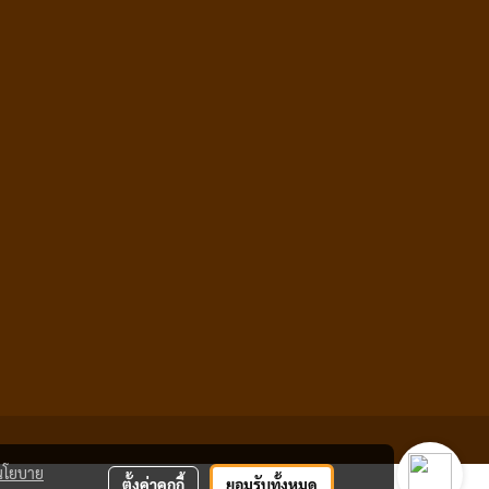
นโยบาย
ตั้งค่าคุกกี้
ยอมรับทั้งหมด