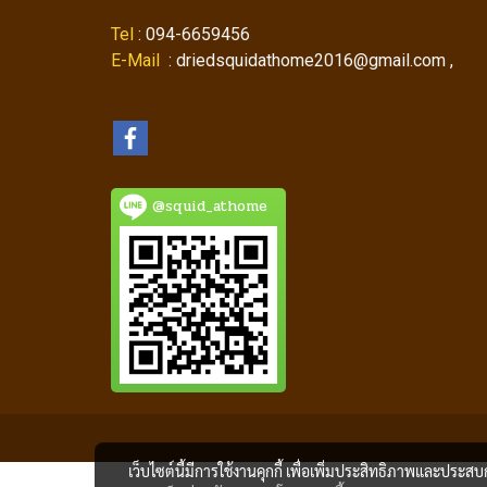
Tel
: 094-6659456
E-Mail
: driedsquidathome2016@gmail.com ,
@squid_athome
เว็บไซต์นี้มีการใช้งานคุกกี้ เพื่อเพิ่มประสิทธิภาพและประส