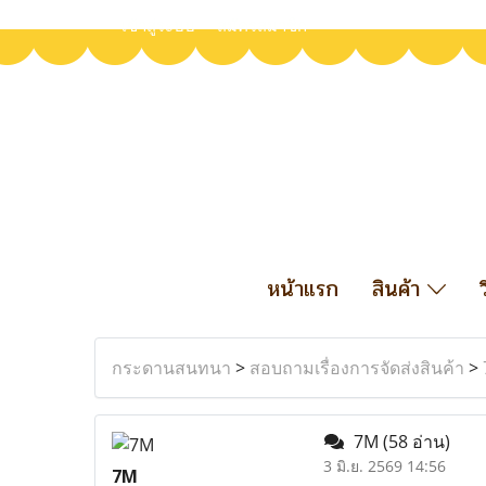
เข้าสู่ระบบ
สมัครสมาชิก
หน้าแรก
สินค้า
กระดานสนทนา
>
สอบถามเรื่องการจัดส่งสินค้า
>
7M
(58 อ่าน)
3 มิ.ย. 2569 14:56
7M