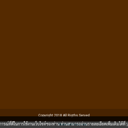
Copyright 2018 All Rigths Served
บการณ์ที่ดีในการใช้งานเว็บไซต์ของท่าน ท่านสามารถอ่านรายละเอียดเพิ่มเติมได้ที่
Powered by
MakeWebEasy.com