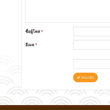
ชื่อผู้โพส
*
อีเมล
*
ตอบกลับ