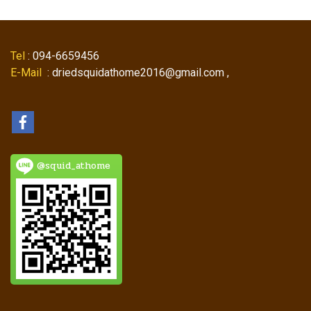
Tel
: 094-6659456
E-Mail
: driedsquidathome2016@gmail.com ,
@squid_athome