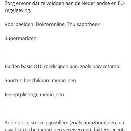
Zorg ervoor dat ze voldoen aan de Nederlandse en EU-
regelgeving.
Voorbeelden: Dokteronline, Thuisapotheek
Supermarkten
Bieden basis OTC-medicijnen aan, zoals paracetamol.
Soorten beschikbare medicijnen
Receptplichtige medicijnen
Antibiotica, sterke pijnstillers (zoals opio&iuml;den) en
psychiatrische medicijnen vereisen een doktersrecept.