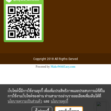
Copyright 2018 All Rigths Served
Powered by
MakeWebEasy.com
เว็บไซต์นี้มีการใช้งานคุกกี้ เพื่อเพิ่มประสิทธิภาพและประสบการณ์ที่ดีใน
การใช้งานเว็บไซต์ของท่าน ท่านสามารถอ่านรายละเอียดเพิ่มเติมได้ที่
นโยบายความเป็นส่วนตัว
และ
นโยบายคุกกี้