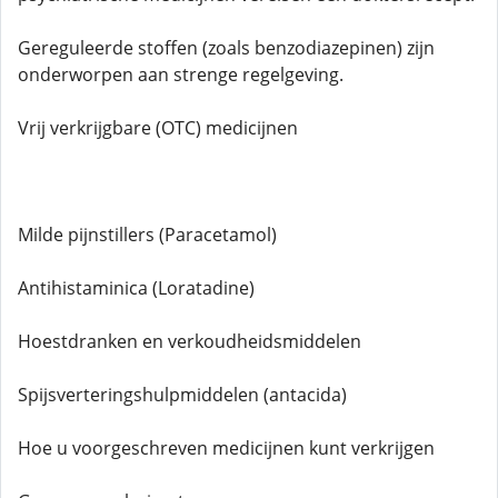
Gereguleerde stoffen (zoals benzodiazepinen) zijn
onderworpen aan strenge regelgeving.
Vrij verkrijgbare (OTC) medicijnen
Milde pijnstillers (Paracetamol)
Antihistaminica (Loratadine)
Hoestdranken en verkoudheidsmiddelen
Spijsverteringshulpmiddelen (antacida)
Hoe u voorgeschreven medicijnen kunt verkrijgen