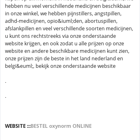
hebben nu veel verschillende medicijnen beschikbaar
in onze winkel, we hebben pijnstillers, angstpillen,
adhd-medicijnen, opio&iuml;den, abortuspillen,
afslankpillen en veel verschillende soorten medicijnen,
u kunt ons rechtstreeks via onze onderstaande
website krijgen, en ook zodat u alle prijzen op onze
website en andere beschikbare medicijnen kunt zien,
onze prijzen zijn de beste in het land nederland en
belgi&euml;, bekijk onze onderstaande website
.
.
WEBSITE :::
BESTEL oxynorm ONLINE