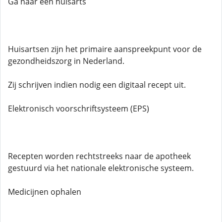
Ga naar een huisarts
Huisartsen zijn het primaire aanspreekpunt voor de
gezondheidszorg in Nederland.
Zij schrijven indien nodig een digitaal recept uit.
Elektronisch voorschriftsysteem (EPS)
Recepten worden rechtstreeks naar de apotheek
gestuurd via het nationale elektronische systeem.
Medicijnen ophalen