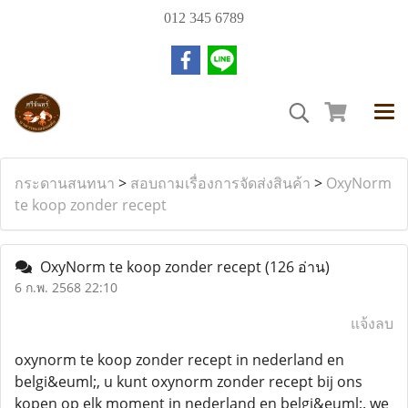
012 345 6789
กระดานสนทนา
>
สอบถามเรื่องการจัดส่งสินค้า
>
OxyNorm
te koop zonder recept
OxyNorm te koop zonder recept
(126 อ่าน)
6 ก.พ. 2568 22:10
แจ้งลบ
oxynorm te koop zonder recept in nederland en
belgi&euml;, u kunt oxynorm zonder recept bij ons
kopen op elk moment in nederland en belgi&euml;. we