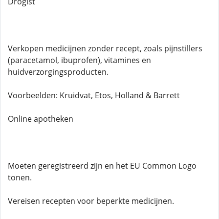
Drogist
Verkopen medicijnen zonder recept, zoals pijnstillers
(paracetamol, ibuprofen), vitamines en
huidverzorgingsproducten.
Voorbeelden: Kruidvat, Etos, Holland & Barrett
Online apotheken
Moeten geregistreerd zijn en het EU Common Logo
tonen.
Vereisen recepten voor beperkte medicijnen.