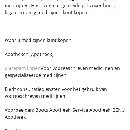
medicijnen. Hier is een uitgebreide gids over hoe u
legaal en veilig medicijnen kunt kopen.
Waar u medicijnen kunt kopen
Apotheken (Apotheek)
diazepam kopen
Voor voorgeschreven medicijnen en
gespecialiseerde medicijnen.
Biedt consultatiediensten voor het gebruik van
voorgeschreven medicijnen.
Voorbeelden: Boots Apotheek, Service Apotheek, BENU
Apotheek