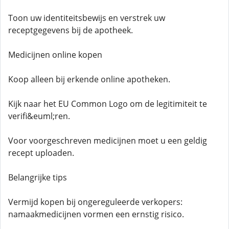
Toon uw identiteitsbewijs en verstrek uw
receptgegevens bij de apotheek.
Medicijnen online kopen
Koop alleen bij erkende online apotheken.
Kijk naar het EU Common Logo om de legitimiteit te
verifi&euml;ren.
Voor voorgeschreven medicijnen moet u een geldig
recept uploaden.
Belangrijke tips
Vermijd kopen bij ongereguleerde verkopers:
namaakmedicijnen vormen een ernstig risico.