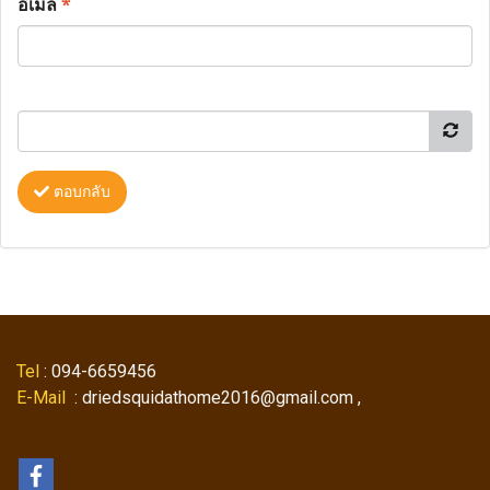
อีเมล
*
ตอบกลับ
Tel
: 094-6659456
E-Mail
: driedsquidathome2016@gmail.com ,