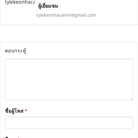
ผู้เยี่ยมชม
tylekeonhacaivin@gmail.com
ตอบกระทู้
ชื่อผู้โพส
*