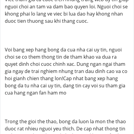
nguoi choi an tam va dam bao quyen loi. Nguoi choi se
khong phai lo lang ve viec bi lua dao hay khong nhan
duoc tien thuong sau khi thang cuoc.
Voi bang xep hang bong da cua nha cai uy tin, nguoi
choi se co them thong tin de tham khao va dua ra
quyet dinh choi cuoc chinh xac. Dung ngan ngai tham
gia ngay de trai nghiem nhung tran dau dinh cao va co
hoi gianh chien thang lon!Cap nhat bang xep hang
bong da tu nha cai uy tin, dang tin cay voi su tham gia
cua hang ngan fan ham mo
Trong the gioi the thao, bong da luon la mon the thao
duoc rat nhieu nguoi yeu thich. De cap nhat thong tin