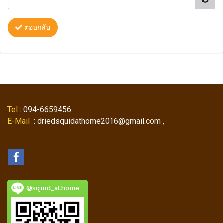
ตอบกลับ
Tel
: 094-6659456
E-Mail
: driedsquidathome2016@gmail.com ,
@squid_athome