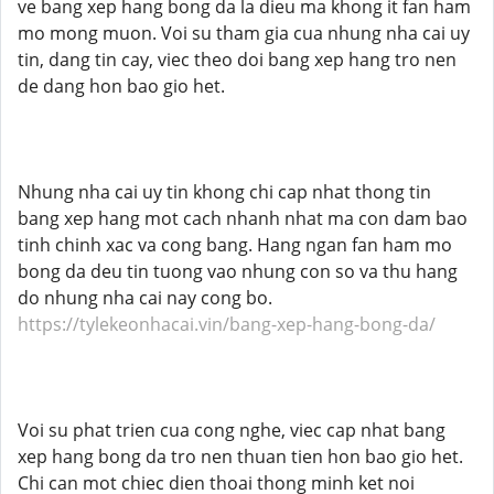
ve bang xep hang bong da la dieu ma khong it fan ham
mo mong muon. Voi su tham gia cua nhung nha cai uy
tin, dang tin cay, viec theo doi bang xep hang tro nen
de dang hon bao gio het.
Nhung nha cai uy tin khong chi cap nhat thong tin
bang xep hang mot cach nhanh nhat ma con dam bao
tinh chinh xac va cong bang. Hang ngan fan ham mo
bong da deu tin tuong vao nhung con so va thu hang
do nhung nha cai nay cong bo.
https://tylekeonhacai.vin/bang-xep-hang-bong-da/
Voi su phat trien cua cong nghe, viec cap nhat bang
xep hang bong da tro nen thuan tien hon bao gio het.
Chi can mot chiec dien thoai thong minh ket noi