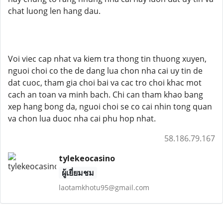
chat luong len hang dau.
Voi viec cap nhat va kiem tra thong tin thuong xuyen,
nguoi choi co the de dang lua chon nha cai uy tin de
dat cuoc, tham gia choi bai va cac tro choi khac mot
cach an toan va minh bach. Chi can tham khao bang
xep hang bong da, nguoi choi se co cai nhin tong quan
va chon lua duoc nha cai phu hop nhat.
58.186.79.167
tylekeocasino
ผู้เยี่ยมชม
laotamkhotu95@gmail.com