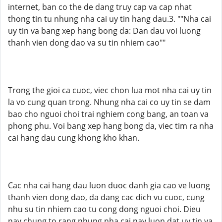
internet, ban co the de dang truy cap va cap nhat
thong tin tu nhung nha cai uy tin hang dau.3. ""Nha cai
uy tin va bang xep hang bong da: Dan dau voi luong
thanh vien dong dao va su tin nhiem cao""
Trong the gioi ca cuoc, viec chon lua mot nha cai uy tin
la vo cung quan trong. Nhung nha cai co uy tin se dam
bao cho nguoi choi trai nghiem cong bang, an toan va
phong phu. Voi bang xep hang bong da, viec tim ra nha
cai hang dau cung khong kho khan.
Cac nha cai hang dau luon duoc danh gia cao ve luong
thanh vien dong dao, da dang cac dich vu cuoc, cung
nhu su tin nhiem cao tu cong dong nguoi choi. Dieu
nay chung to rang nhung nha cai nay luon dat uy tin va