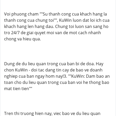
Voi phuong cham ""Su thanh cong cua khach hang la
thanh cong cua chung toi"", KuWin luon dat loi ich cua
khach hang len hang dau. Chung toi luon san sang ho
tro 24/7 de giai quyet moi van de mot cach nhanh
chong va hieu qua.
Dung de du lieu quan trong cua ban bi de doa. Hay
chon KuWin - doi tac dang tin cay de bao ve doanh
nghiep cua ban ngay hom nay!3. ""KuWin: Dam bao an
toan cho du lieu quan trong cua ban voi he thong bao
mat tien tien""
Tren thi truong hien nay, viec bao ve du lieu quan