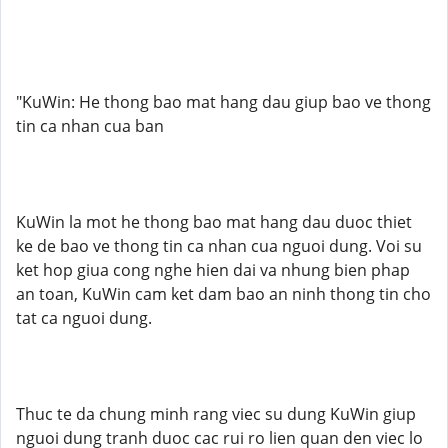
"KuWin: He thong bao mat hang dau giup bao ve thong
tin ca nhan cua ban
KuWin la mot he thong bao mat hang dau duoc thiet
ke de bao ve thong tin ca nhan cua nguoi dung. Voi su
ket hop giua cong nghe hien dai va nhung bien phap
an toan, KuWin cam ket dam bao an ninh thong tin cho
tat ca nguoi dung.
Thuc te da chung minh rang viec su dung KuWin giup
nguoi dung tranh duoc cac rui ro lien quan den viec lo