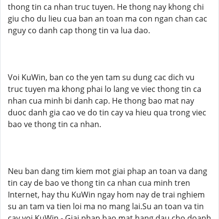
thong tin ca nhan truc tuyen. He thong nay khong chi
giu cho du lieu cua ban an toan ma con ngan chan cac
nguy co danh cap thong tin va lua dao.
Voi KuWin, ban co the yen tam su dung cac dich vu
truc tuyen ma khong phai lo lang ve viec thong tin ca
nhan cua minh bi danh cap. He thong bao mat nay
duoc danh gia cao ve do tin cay va hieu qua trong viec
bao ve thong tin ca nhan.
Neu ban dang tim kiem mot giai phap an toan va dang
tin cay de bao ve thong tin ca nhan cua minh tren
Internet, hay thu KuWin ngay hom nay de trai nghiem
su an tam va tien loi ma no mang lai.Su an toan va tin
cay voi KuWin - Giai phap bao mat hang dau cho doanh