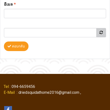
อีเมล
*
ตอบกลับ
Tel
: 094-6659456
E-Mail
: driedsquidathome2016@gmail.com ,