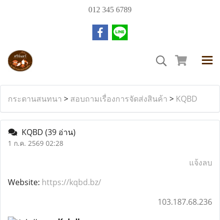
012 345 6789
กระดานสนทนา
>
สอบถามเรื่องการจัดส่งสินค้า
>
KQBD
KQBD
(39 อ่าน)
1 ก.ค. 2569 02:28
แจ้งลบ
Website:
https://kqbd.bz/
103.187.68.236