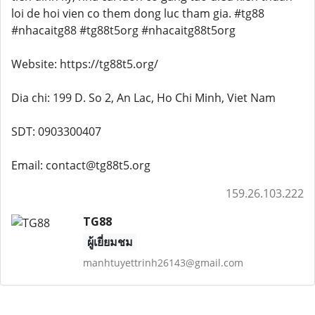
loi de hoi vien co them dong luc tham gia. #tg88
#nhacaitg88 #tg88t5org #nhacaitg88t5org
Website: https://tg88t5.org/
Dia chi: 199 D. So 2, An Lac, Ho Chi Minh, Viet Nam
SDT: 0903300407
Email: contact@tg88t5.org
159.26.103.222
TG88
ผู้เยี่ยมชม
manhtuyettrinh26143@gmail.com