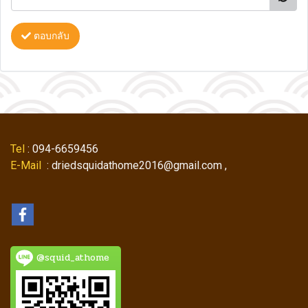
ตอบกลับ
Tel
: 094-6659456
E-Mail
: driedsquidathome2016@gmail.com ,
@squid_athome