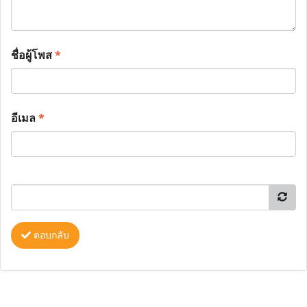
ชื่อผู้โพส
*
อีเมล
*
ตอบกลับ