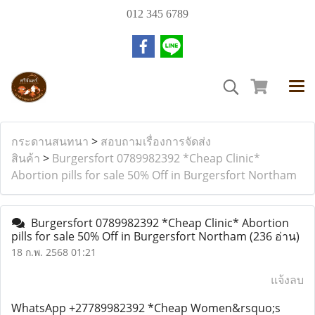
012 345 6789
กระดานสนทนา
>
สอบถามเรื่องการจัดส่ง
สินค้า
>
Burgersfort 0789982392 *Cheap Clinic*
Abortion pills for sale 50% Off in Burgersfort Northam
Burgersfort 0789982392 *Cheap Clinic* Abortion
pills for sale 50% Off in Burgersfort Northam
(236 อ่าน)
18 ก.พ. 2568 01:21
แจ้งลบ
WhatsApp +27789982392 *Cheap Women&rsquo;s