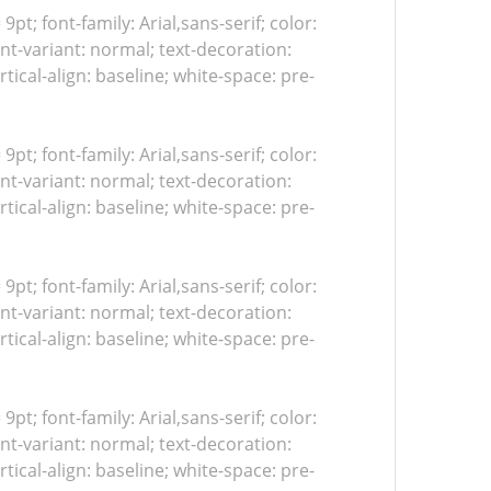
 9pt; font-family: Arial,sans-serif; color:
nt-variant: normal; text-decoration:
tical-align: baseline; white-space: pre-
 9pt; font-family: Arial,sans-serif; color:
nt-variant: normal; text-decoration:
tical-align: baseline; white-space: pre-
 9pt; font-family: Arial,sans-serif; color:
nt-variant: normal; text-decoration:
tical-align: baseline; white-space: pre-
 9pt; font-family: Arial,sans-serif; color:
nt-variant: normal; text-decoration:
tical-align: baseline; white-space: pre-