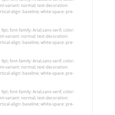
nt-variant: normal; text-decoration:
tical-align: baseline; white-space: pre-
 9pt; font-family: Arial,sans-serif; color:
nt-variant: normal; text-decoration:
tical-align: baseline; white-space: pre-
 9pt; font-family: Arial,sans-serif; color:
nt-variant: normal; text-decoration:
tical-align: baseline; white-space: pre-
 9pt; font-family: Arial,sans-serif; color:
nt-variant: normal; text-decoration:
tical-align: baseline; white-space: pre-