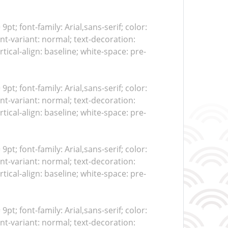
 9pt; font-family: Arial,sans-serif; color:
nt-variant: normal; text-decoration:
tical-align: baseline; white-space: pre-
 9pt; font-family: Arial,sans-serif; color:
nt-variant: normal; text-decoration:
tical-align: baseline; white-space: pre-
 9pt; font-family: Arial,sans-serif; color:
nt-variant: normal; text-decoration:
tical-align: baseline; white-space: pre-
 9pt; font-family: Arial,sans-serif; color:
nt-variant: normal; text-decoration: