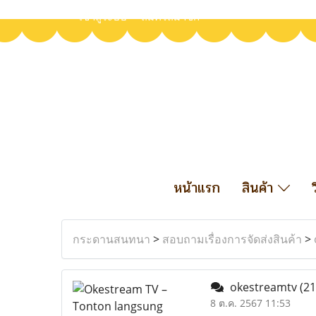
เข้าสู่ระบบ
สมัครสมาชิก
หน้าแรก
สินค้า
กระดานสนทนา
>
สอบถามเรื่องการจัดส่งสินค้า
>
okestreamtv
(21
8 ต.ค. 2567 11:53