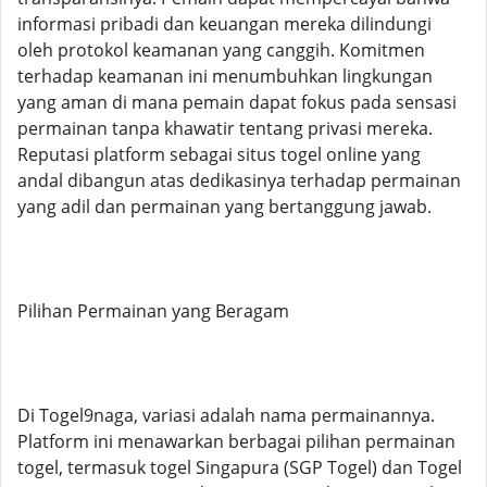
informasi pribadi dan keuangan mereka dilindungi
oleh protokol keamanan yang canggih. Komitmen
terhadap keamanan ini menumbuhkan lingkungan
yang aman di mana pemain dapat fokus pada sensasi
permainan tanpa khawatir tentang privasi mereka.
Reputasi platform sebagai situs togel online yang
andal dibangun atas dedikasinya terhadap permainan
yang adil dan permainan yang bertanggung jawab.
Pilihan Permainan yang Beragam
Di Togel9naga, variasi adalah nama permainannya.
Platform ini menawarkan berbagai pilihan permainan
togel, termasuk togel Singapura (SGP Togel) dan Togel