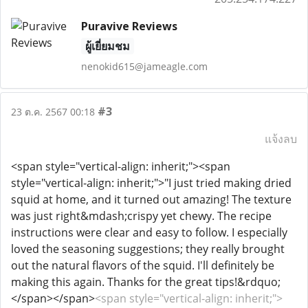
Puravive Reviews
ผู้เยี่ยมชม
nenokid615@jameagle.com
#3
23 ต.ค. 2567 00:18
แจ้งลบ
<span style="vertical-align: inherit;"><span
style="vertical-align: inherit;">"I just tried making dried
squid at home, and it turned out amazing! The texture
was just right&mdash;crispy yet chewy. The recipe
instructions were clear and easy to follow. I especially
loved the seasoning suggestions; they really brought
out the natural flavors of the squid. I'll definitely be
making this again. Thanks for the great tips!&rdquo;
</span></span>
<span style="vertical-align: inherit;">