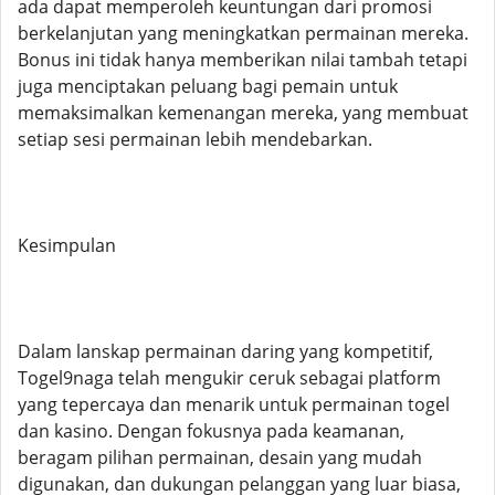
ada dapat memperoleh keuntungan dari promosi
berkelanjutan yang meningkatkan permainan mereka.
Bonus ini tidak hanya memberikan nilai tambah tetapi
juga menciptakan peluang bagi pemain untuk
memaksimalkan kemenangan mereka, yang membuat
setiap sesi permainan lebih mendebarkan.
Kesimpulan
Dalam lanskap permainan daring yang kompetitif,
Togel9naga telah mengukir ceruk sebagai platform
yang tepercaya dan menarik untuk permainan togel
dan kasino. Dengan fokusnya pada keamanan,
beragam pilihan permainan, desain yang mudah
digunakan, dan dukungan pelanggan yang luar biasa,