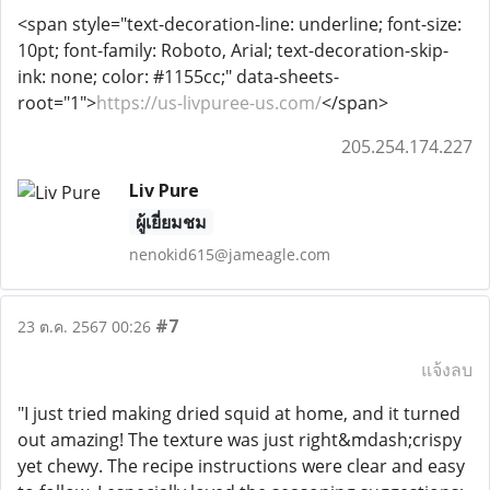
<span style="text-decoration-line: underline; font-size:
10pt; font-family: Roboto, Arial; text-decoration-skip-
ink: none; color: #1155cc;" data-sheets-
root="1">
https://us-livpuree-us.com/
</span>
205.254.174.227
Liv Pure
ผู้เยี่ยมชม
nenokid615@jameagle.com
#7
23 ต.ค. 2567 00:26
แจ้งลบ
"I just tried making dried squid at home, and it turned
out amazing! The texture was just right&mdash;crispy
yet chewy. The recipe instructions were clear and easy