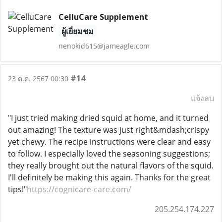
CelluCare Supplement
ผู้เยี่ยมชม
nenokid615@jameagle.com
#14
23 ต.ค. 2567 00:30
แจ้งลบ
"I just tried making dried squid at home, and it turned
out amazing! The texture was just right&mdash;crispy
yet chewy. The recipe instructions were clear and easy
to follow. I especially loved the seasoning suggestions;
they really brought out the natural flavors of the squid.
I'll definitely be making this again. Thanks for the great
tips!"
https://cognicare-care.com/
205.254.174.227