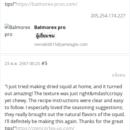
tips!"
https://balmorex-proo.com/
205.254.174.227
Balmorex pro
ผู้เยี่ยมชม
nenokid615@jameagle.com
#5
23 ต.ค. 2567 00:25
แจ้งลบ
"I just tried making dried squid at home, and it turned
out amazing! The texture was just right&mdash;crispy
yet chewy. The recipe instructions were clear and easy
to follow. I especially loved the seasoning suggestions;
they really brought out the natural flavors of the squid.
I'll definitely be making this again. Thanks for the great
tips!"
https://zzencortex-us.com/