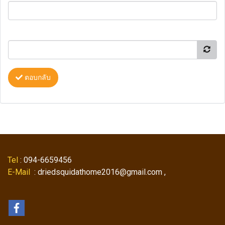
ตอบกลับ
Tel
: 094-6659456
E-Mail
: driedsquidathome2016@gmail.com ,