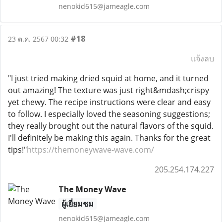
nenokid615@jameagle.com
#18
23 ต.ค. 2567 00:32
แจ้งลบ
"I just tried making dried squid at home, and it turned
out amazing! The texture was just right&mdash;crispy
yet chewy. The recipe instructions were clear and easy
to follow. I especially loved the seasoning suggestions;
they really brought out the natural flavors of the squid.
I'll definitely be making this again. Thanks for the great
tips!"
https://themoneywave-wave.com/
205.254.174.227
The Money Wave
ผู้เยี่ยมชม
nenokid615@jameagle.com