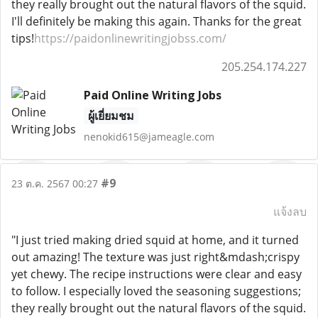
they really brought out the natural flavors of the squid.
I'll definitely be making this again. Thanks for the great
tips!
https://paidonlinewritingjobss.com/
205.254.174.227
Paid Online Writing Jobs
ผู้เยี่ยมชม
nenokid615@jameagle.com
#9
23 ต.ค. 2567 00:27
แจ้งลบ
"I just tried making dried squid at home, and it turned
out amazing! The texture was just right&mdash;crispy
yet chewy. The recipe instructions were clear and easy
to follow. I especially loved the seasoning suggestions;
they really brought out the natural flavors of the squid.