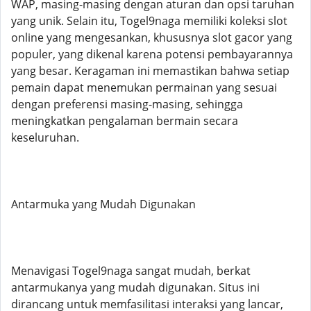
WAP, masing-masing dengan aturan dan opsi taruhan
yang unik. Selain itu, Togel9naga memiliki koleksi slot
online yang mengesankan, khususnya slot gacor yang
populer, yang dikenal karena potensi pembayarannya
yang besar. Keragaman ini memastikan bahwa setiap
pemain dapat menemukan permainan yang sesuai
dengan preferensi masing-masing, sehingga
meningkatkan pengalaman bermain secara
keseluruhan.
Antarmuka yang Mudah Digunakan
Menavigasi Togel9naga sangat mudah, berkat
antarmukanya yang mudah digunakan. Situs ini
dirancang untuk memfasilitasi interaksi yang lancar,