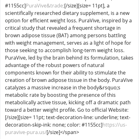
#1155cc]
PuraVive&trade;
[/size][size= 11pt], a
scientifically researched dietary supplement, is a new
option for efficient weight loss. PuraVive, inspired by a
critical study that revealed a frequent shortage in
brown adipose tissue (BAT) among persons battling
with weight management, serves as a light of hope for
those seeking to accomplish long-term weight loss.
PuraVive, led by the brain behind its formulation, takes
advantage of the robust powers of natural
components known for their ability to stimulate the
creation of brown adipose tissue in the body. PuraVive
catalyzes a massive increase in the body&rsquo;s
metabolic rate by boosting the presence of this
metabolically active tissue, kicking off a dramatic path
toward a better weight profile. Go to official Website:
[/size][size= 11pt; text-decoration-line: underline; text-
decoration-skip-ink: none; color: #1155cc]
https://us-
puravive-pura.us/
[/size]</span>