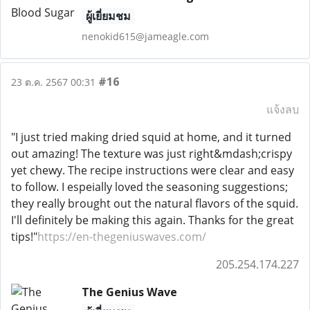
ผู้เยี่ยมชม
nenokid615@jameagle.com
#16
23 ต.ค. 2567 00:31
แจ้งลบ
"I just tried making dried squid at home, and it turned
out amazing! The texture was just right&mdash;crispy
yet chewy. The recipe instructions were clear and easy
to follow. I espeially loved the seasoning suggestions;
they really brought out the natural flavors of the squid.
I'll definitely be making this again. Thanks for the great
tips!"
https://en-thegeniuswaves.com/
205.254.174.227
The Genius Wave