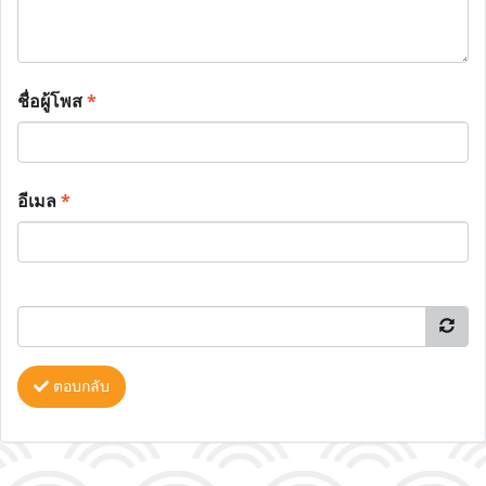
ชื่อผู้โพส
*
อีเมล
*
ตอบกลับ