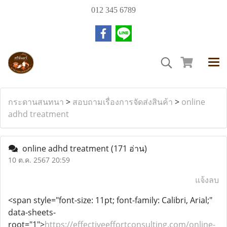
012 345 6789
กระดานสนทนา
>
สอบถามเรื่องการจัดส่งสินค้า
>
online
adhd treatment
online adhd treatment
(171 อ่าน)
10 ต.ค. 2567 20:59
แจ้งลบ
<span style="font-size: 11pt; font-family: Calibri, Arial;"
data-sheets-
root="1">
https://effectiveeffortconsulting.com/online-