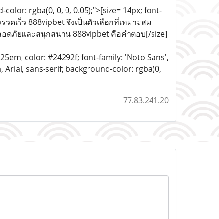
olor: rgba(0, 0, 0, 0.05);">[size= 14px; font-
วดเร็ว 888vipbet จึงเป็นตัวเลือกที่เหมาะสม
ลอดภัยและสนุกสนาน 888vipbet คือคำตอบ[/size]
.25em; color: #24292f; font-family: 'Noto Sans',
a, Arial, sans-serif; background-color: rgba(0,
77.83.241.20