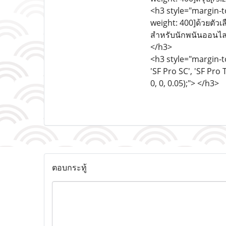
<h3 style="margin-to
weight: 400]ด้วยตัวเ
สำหรับนักพนันออนไล
</h3>
<h3 style="margin-to
'SF Pro SC', 'SF Pro 
0, 0, 0.05);"> </h3>
ตอบกระทู้