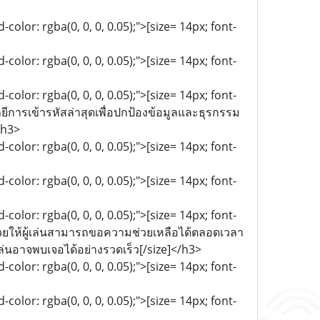
olor: rgba(0, 0, 0, 0.05);">[size= 14px; font-
olor: rgba(0, 0, 0, 0.05);">[size= 14px; font-
olor: rgba(0, 0, 0, 0.05);">[size= 14px; font-
การเข้ารหัสล่าสุดเพื่อปกป้องข้อมูลและธุรกรรม
</h3>
olor: rgba(0, 0, 0, 0.05);">[size= 14px; font-
olor: rgba(0, 0, 0, 0.05);">[size= 14px; font-
olor: rgba(0, 0, 0, 0.05);">[size= 14px; font-
่วยให้ผู้เล่นสามารถขอความช่วยเหลือได้ตลอดเวลา
เล่นอาจพบเจอได้อย่างรวดเร็ว[/size]</h3>
olor: rgba(0, 0, 0, 0.05);">[size= 14px; font-
olor: rgba(0, 0, 0, 0.05);">[size= 14px; font-