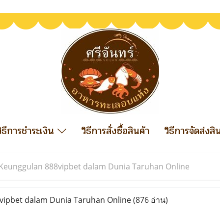
วิธีการชำระเงิน
วิธีการสั่งซื้อสินค้า
วิธีการจัดส่งสิ
Keunggulan 888vipbet dalam Dunia Taruhan Online
ipbet dalam Dunia Taruhan Online
(876 อ่าน)