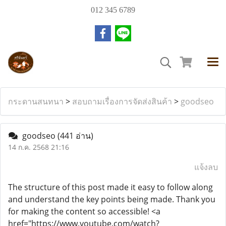
012 345 6789
กระดานสนทนา
>
สอบถามเรื่องการจัดส่งสินค้า
>
goodseo
goodseo
(441 อ่าน)
14 ก.ค. 2568 21:16
แจ้งลบ
The structure of this post made it easy to follow along
and understand the key points being made. Thank you
for making the content so accessible! <a
href="https://www.youtube.com/watch?