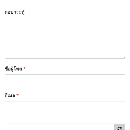
ตอบกระทู้
ชื่อผู้โพส
*
อีเมล
*