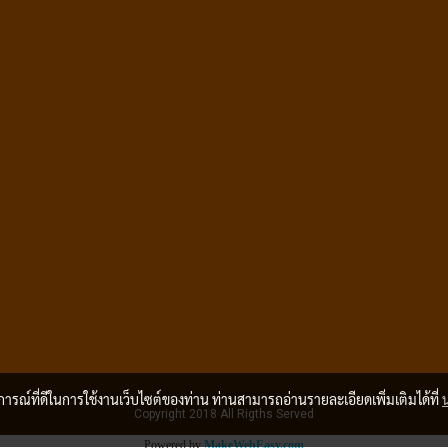
บการณ์ที่ดีในการใช้งานเว็บไซต์ของท่าน ท่านสามารถอ่านรายละเอียดเพิ่มเติมได้ที่
Copyright 2018 All Rigths Served
Powered by
MakeWebEasy.com