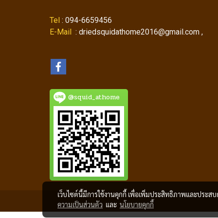
Tel
: 094-6659456
E-Mail
: driedsquidathome2016@gmail.com ,
@squid_athome
เว็บไซต์นี้มีการใช้งานคุกกี้ เพื่อเพิ่มประสิทธิภาพและประส
ความเป็นส่วนตัว
และ
นโยบายคุกกี้