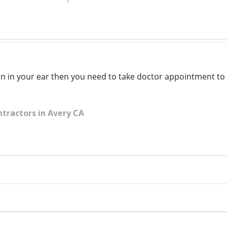
ain in your ear then you need to take doctor appointment to
tractors in Avery CA