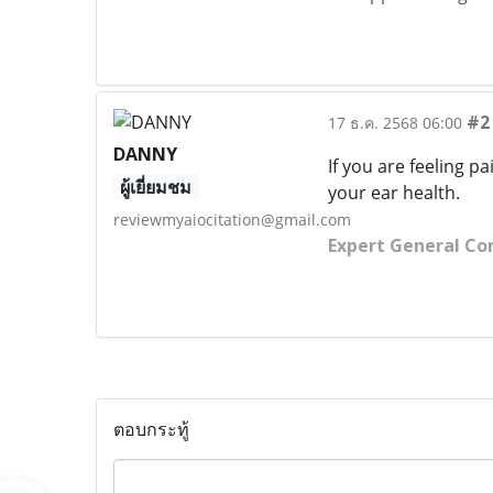
#2
17 ธ.ค. 2568 06:00
DANNY
If you are feeling p
ผู้เยี่ยมชม
your ear health.
reviewmyaiocitation@gmail.com
Expert General Con
ตอบกระทู้