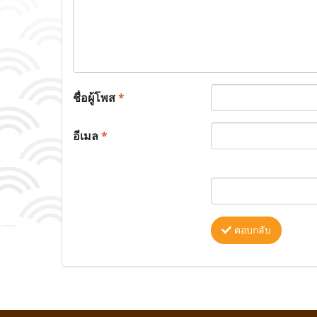
ชื่อผู้โพส
*
อีเมล
*
ตอบกลับ