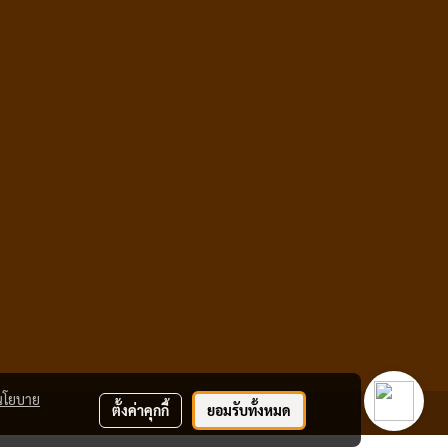
นโยบาย
ตั้งค่าคุกกี้
ยอมรับทั้งหมด