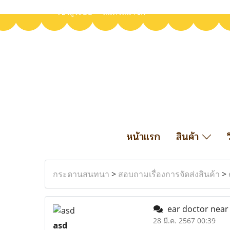
เข้าสู่ระบบ
สมัครสมาชิก
หน้าแรก
สินค้า
กระดานสนทนา
>
สอบถามเรื่องการจัดส่งสินค้า
>
ear doctor nea
28 มี.ค. 2567 00:39
asd