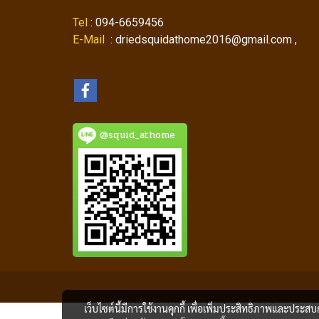
Tel
: 094-6659456
E-Mail
: driedsquidathome2016@gmail.com ,
@squid_athome
เว็บไซต์นี้มีการใช้งานคุกกี้ เพื่อเพิ่มประสิทธิภาพและประส