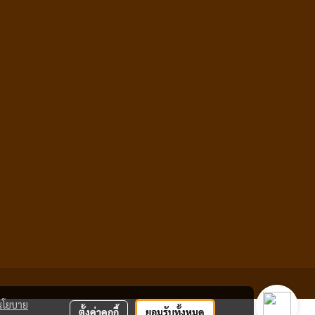
นโยบาย
ตั้งค่าคุกกี้
ยอมรับทั้งหมด