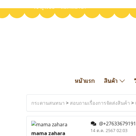
เข้าสู่ระบบ
สมัครสมาชิก
หน้าแรก
สินค้า
กระดานสนทนา
>
สอบถามเรื่องการจัดส่งสินค้า
>
@+27633679191 no
14 ต.ค. 2567 02:03
mama zahara