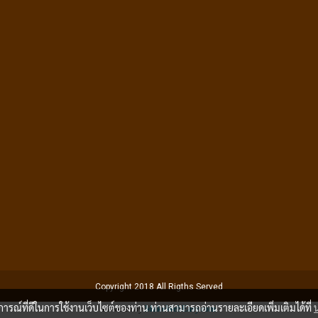
Copyright 2018 All Rigths Served
บการณ์ที่ดีในการใช้งานเว็บไซต์ของท่าน ท่านสามารถอ่านรายละเอียดเพิ่มเติมได้ที่
Powered by
MakeWebEasy.com