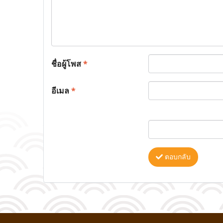
ชื่อผู้โพส
*
อีเมล
*
ตอบกลับ