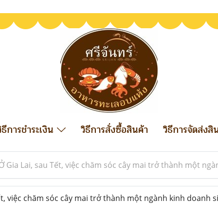
วิธีการชำระเงิน
วิธีการสั่งซื้อสินค้า
วิธีการจัดส่งสิ
Ở Gia Lai, sau Tết, việc chăm sóc cây mai trở thành một ngà
t, việc chăm sóc cây mai trở thành một ngành kinh doanh si