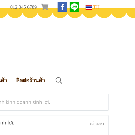
012 345 6789
TH
นค้า
ติดต่อร้านค้า
nh kinh doanh sinh lợi.
nh lợi.
แจ้งลบ