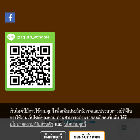
@squid_athome
เว็บไซต์นี้มีการใช้งานคุกกี้ เพื่อเพิ่มประสิทธิภาพและประสบการณ์ที่ดีใน
Copyright 2018 All Rigths Served
การใช้งานเว็บไซต์ของท่าน ท่านสามารถอ่านรายละเอียดเพิ่มเติมได้ที่
Powered by
MakeWebEasy.com
นโยบายความเป็นส่วนตัว
และ
นโยบายคุกกี้
ตั้งค่าคุกกี้
ยอมรับทั้งหมด