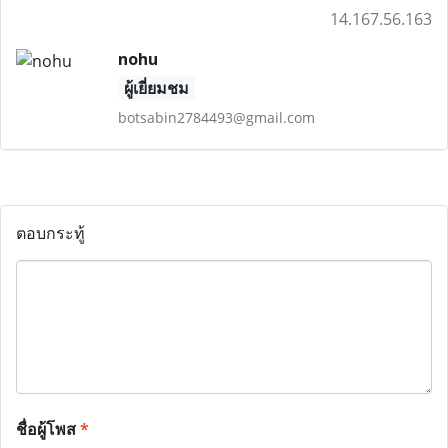
14.167.56.163
nohu
ผู้เยี่ยมชม
botsabin2784493@gmail.com
ตอบกระทู้
ชื่อผู้โพส
*