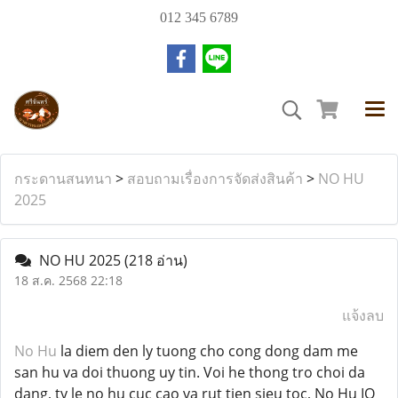
012 345 6789
กระดานสนทนา
>
สอบถามเรื่องการจัดส่งสินค้า
>
NO HU
2025
NO HU 2025
(218 อ่าน)
18 ส.ค. 2568 22:18
แจ้งลบ
No Hu
la diem den ly tuong cho cong dong dam me
san hu va doi thuong uy tin. Voi he thong tro choi da
dang, ty le no hu cuc cao va rut tien sieu toc, No Hu IO