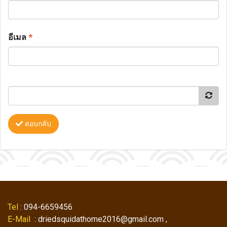
อีเมล
*
ตอบกลับ
Tel
: 094-6659456
E-Mail
: driedsquidathome2016@gmail.com ,