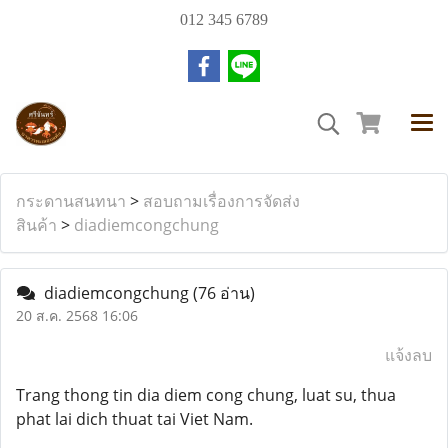
012 345 6789
กระดานสนทนา
>
สอบถามเรื่องการจัดส่ง
สินค้า
>
diadiemcongchung
diadiemcongchung
(76 อ่าน)
20 ส.ค. 2568 16:06
แจ้งลบ
Trang thong tin dia diem cong chung, luat su, thua
phat lai dich thuat tai Viet Nam.