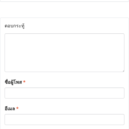
ตอบกระทู้
ชื่อผู้โพส
*
อีเมล
*