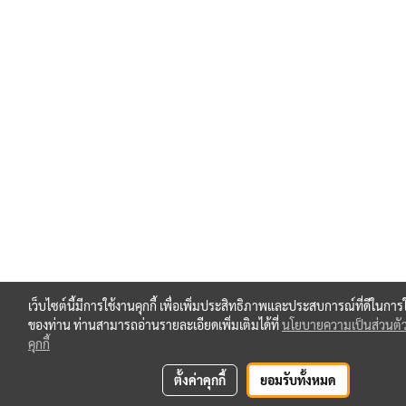
เว็บไซต์นี้มีการใช้งานคุกกี้ เพื่อเพิ่มประสิทธิภาพและประสบการณ์ที่ดีในการ
ของท่าน ท่านสามารถอ่านรายละเอียดเพิ่มเติมได้ที่
นโยบายความเป็นส่วนตั
คุกกี้
ตั้งค่าคุกกี้
ยอมรับทั้งหมด