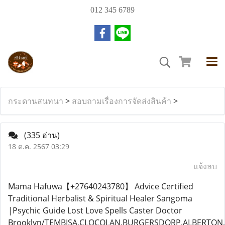
012 345 6789
กระดานสนทนา
>
สอบถามเรื่องการจัดส่งสินค้า
>
(335 อ่าน)
18 ต.ค. 2567 03:29
แจ้งลบ
Mama Hafuwa【+27640243780】 Advice Certified
Traditional Herbalist & Spiritual Healer Sangoma
|Psychic Guide Lost Love Spells Caster Doctor
Brooklyn/TEMBISA,CLOCOLAN,BURGERSDORP,ALBERTO