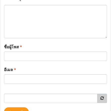
ชื่อผู้โพส
*
อีเมล
*