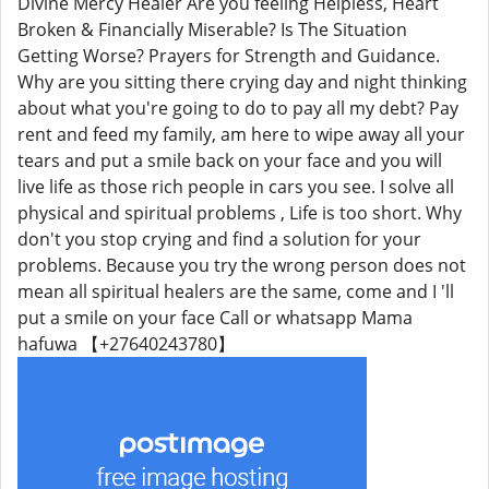
Divine Mercy Healer Are you feeling Helpless, Heart
Broken & Financially Miserable? Is The Situation
Getting Worse? Prayers for Strength and Guidance.
Why are you sitting there crying day and night thinking
about what you're going to do to pay all my debt? Pay
rent and feed my family, am here to wipe away all your
tears and put a smile back on your face and you will
live life as those rich people in cars you see. I solve all
physical and spiritual problems , Life is too short. Why
don't you stop crying and find a solution for your
problems. Because you try the wrong person does not
mean all spiritual healers are the same, come and I 'll
put a smile on your face Call or whatsapp Mama
hafuwa 【+27640243780】