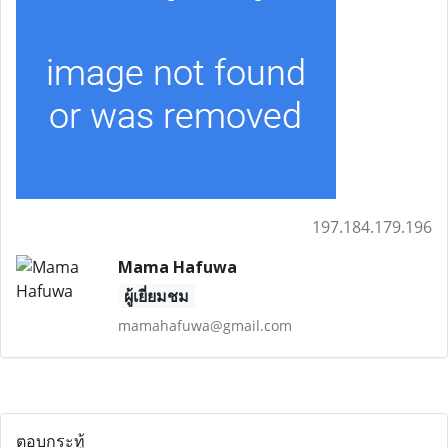
197.184.179.196
Mama Hafuwa
ผู้เยี่ยมชม
mamahafuwa@gmail.com
ตอบกระทู้