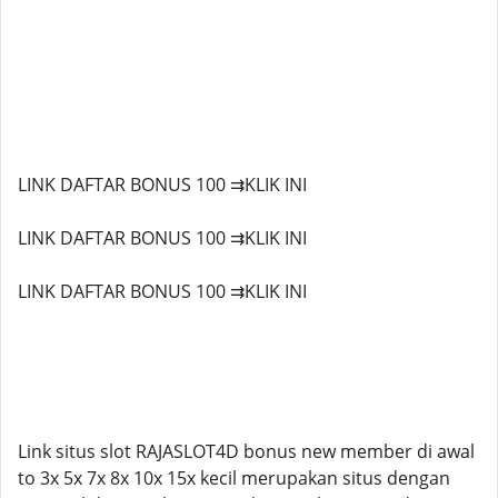
LINK DAFTAR BONUS 100 ⇉KLIK INI
LINK DAFTAR BONUS 100 ⇉KLIK INI
LINK DAFTAR BONUS 100 ⇉KLIK INI
Link situs slot RAJASLOT4D bonus new member di awal
to 3x 5x 7x 8x 10x 15x kecil merupakan situs dengan