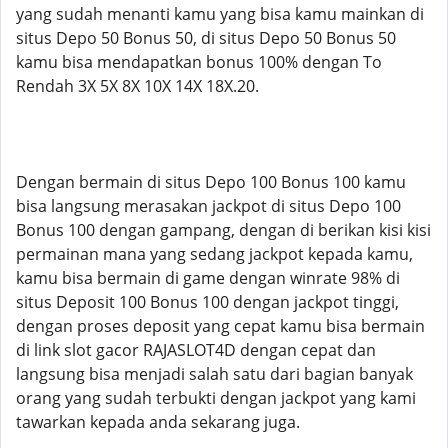
yang sudah menanti kamu yang bisa kamu mainkan di
situs Depo 50 Bonus 50, di situs Depo 50 Bonus 50
kamu bisa mendapatkan bonus 100% dengan To
Rendah 3X 5X 8X 10X 14X 18X.20.
Dengan bermain di situs Depo 100 Bonus 100 kamu
bisa langsung merasakan jackpot di situs Depo 100
Bonus 100 dengan gampang, dengan di berikan kisi kisi
permainan mana yang sedang jackpot kepada kamu,
kamu bisa bermain di game dengan winrate 98% di
situs Deposit 100 Bonus 100 dengan jackpot tinggi,
dengan proses deposit yang cepat kamu bisa bermain
di link slot gacor RAJASLOT4D dengan cepat dan
langsung bisa menjadi salah satu dari bagian banyak
orang yang sudah terbukti dengan jackpot yang kami
tawarkan kepada anda sekarang juga.​