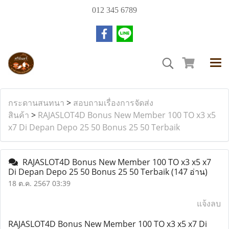
012 345 6789
กระดานสนทนา
>
สอบถามเรื่องการจัดส่ง
สินค้า
>
RAJASLOT4D Bonus New Member 100 TO x3 x5
x7 Di Depan Depo 25 50 Bonus 25 50 Terbaik
RAJASLOT4D Bonus New Member 100 TO x3 x5 x7
Di Depan Depo 25 50 Bonus 25 50 Terbaik
(147 อ่าน)
18 ต.ค. 2567 03:39
แจ้งลบ
RAJASLOT4D Bonus New Member 100 TO x3 x5 x7 Di