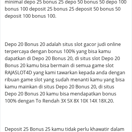
minimal depo 25 bonus 25 depo 50 bonus 50 depo 100
bonus 100 deposit 25 bonus 25 deposit 50 bonus 50
deposit 100 bonus 100.
Depo 20 Bonus 20 adalah situs slot gacor judi online
terpercaya dengan bonus 100% yang bisa kamu
dapatkan di Depo 20 Bonus 20, di situs slot Depo 20
Bonus 20 kamu bisa bermain di semua game slot
RAJASLOT4D yang kami tawarkan kepada anda dengan
ribuan game slot yang sudah menanti kamu yang bisa
kamu mainkan di situs Depo 20 Bonus 20, di situs
Depo 20 Bonus 20 kamu bisa mendapatkan bonus
100% dengan To Rendah 3X 5X 8X 10X 14X 18X.20.
Deposit 25 Bonus 25 kamu tidak perlu khawatir dalam