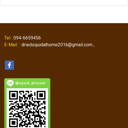
Tel
: 094-6659456
E-Mail
: driedsquidathome2016@gmail.com ,
@squid_athome