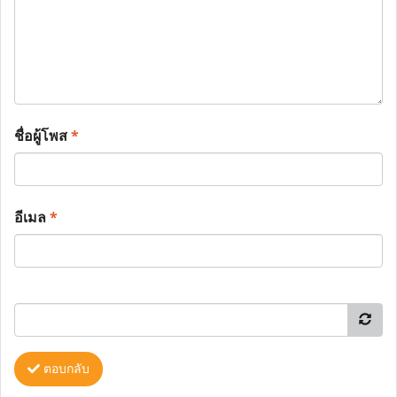
ชื่อผู้โพส
*
อีเมล
*
ตอบกลับ