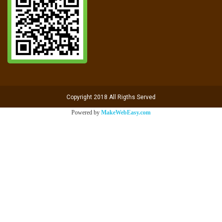
Copyright 2018 All Rigths Served
Powered by
MakeWebEasy.com