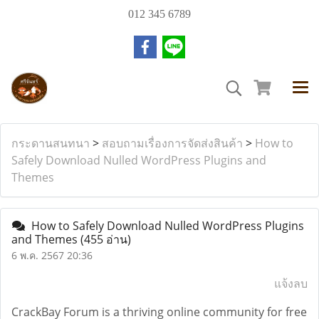
012 345 6789
กระดานสนทนา
>
สอบถามเรื่องการจัดส่งสินค้า
>
How to
Safely Download Nulled WordPress Plugins and
Themes
How to Safely Download Nulled WordPress Plugins
and Themes
(455 อ่าน)
6 พ.ค. 2567 20:36
แจ้งลบ
CrackBay Forum is a thriving online community for free