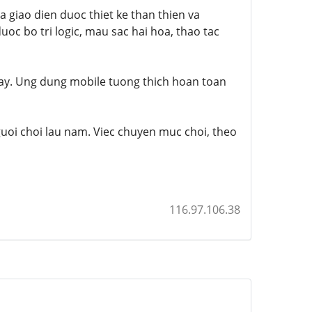
a giao dien duoc thiet ke than thien va
c bo tri logic, mau sac hai hoa, thao tac
iay. Ung dung mobile tuong thich hoan toan
guoi choi lau nam. Viec chuyen muc choi, theo
116.97.106.38