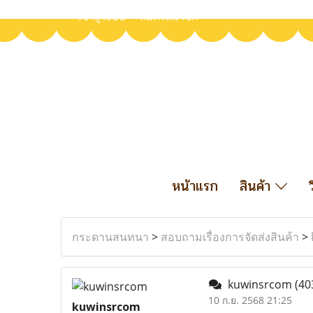
เข้าสู่ระบบ
สมัครสมาชิก
หน้าแรก
สินค้า
กระดานสนทนา
>
สอบถามเรื่องการจัดส่งสินค้า
>
kuwinsrcom
(40
10 ก.ย. 2568 21:25
kuwinsrcom