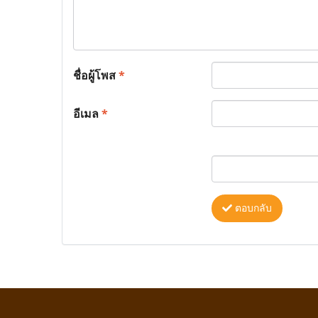
ชื่อผู้โพส
*
อีเมล
*
ตอบกลับ