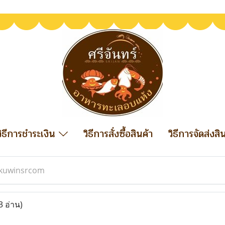
วิธีการชำระเงิน
วิธีการสั่งซื้อสินค้า
วิธีการจัดส่งสิ
kuwinsrcom
3 อ่าน)