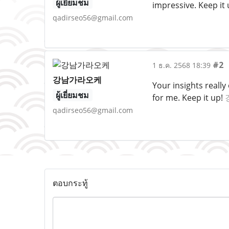
ผู้เยี่ยมชม
impressive. Keep it
qadirseo56@gmail.com
#2
1 ธ.ค. 2568 18:39
강남가라오케
Your insights reall
ผู้เยี่ยมชม
for me. Keep it up!
qadirseo56@gmail.com
ตอบกระทู้