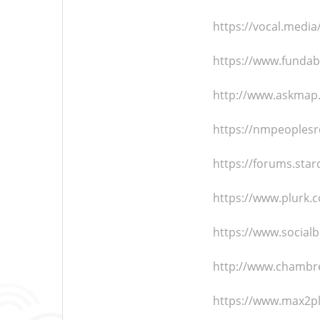
https://vocal.media
https://www.fundab
http://www.askmap.
https://nmpeoplesr
https://forums.sta
https://www.plurk.
https://www.social
http://www.chambre
https://www.max2pl