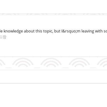
tle knowledge about this topic, but I&rsquo;m leaving with s
드깡