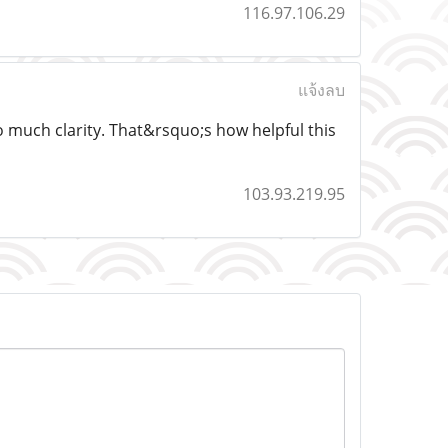
116.97.106.29
แจ้งลบ
o much clarity. That&rsquo;s how helpful this
103.93.219.95