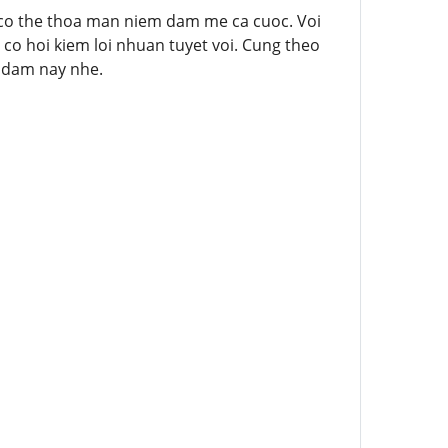
oi co the thoa man niem dam me ca cuoc. Voi
co hoi kiem loi nhuan tuyet voi. Cung theo
h dam nay nhe.