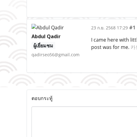
#1
23 ก.ย. 2568 17:29
Abdul Qadir
I came here with lit
ผู้เยี่ยมชม
post was for me.
카
qadirseo56@gmail.com
ตอบกระทู้