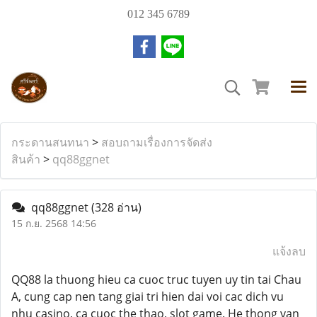
012 345 6789
กระดานสนทนา
>
สอบถามเรื่องการจัดส่ง
สินค้า
>
qq88ggnet
qq88ggnet
(328 อ่าน)
15 ก.ย. 2568 14:56
แจ้งลบ
QQ88 la thuong hieu ca cuoc truc tuyen uy tin tai Chau
A, cung cap nen tang giai tri hien dai voi cac dich vu
nhu casino, ca cuoc the thao, slot game. He thong van