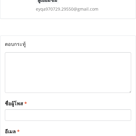
ผู้เยี่ยมชม
eyqa970729.29550@gmail.com
ตอบกระทู้
ชื่อผู้โพส
*
อีเมล
*