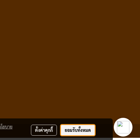
นโยบาย
ตั้งค่าคุกกี้
ยอมรับทั้งหมด