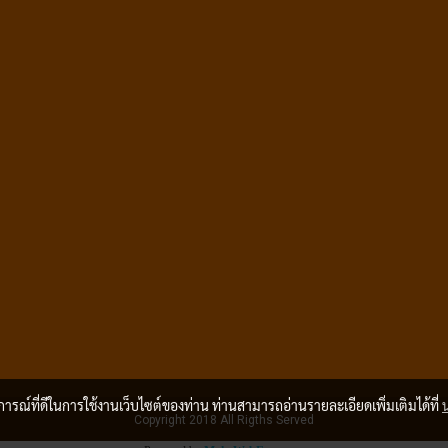
บการณ์ที่ดีในการใช้งานเว็บไซต์ของท่าน ท่านสามารถอ่านรายละเอียดเพิ่มเติมได้ที่
Copyright 2018 All Rigths Served