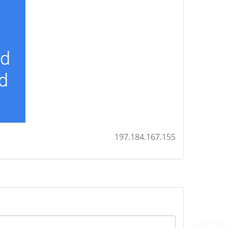
197.184.167.155