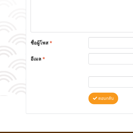
ชื่อผู้โพส
*
อีเมล
*
ตอบกลับ