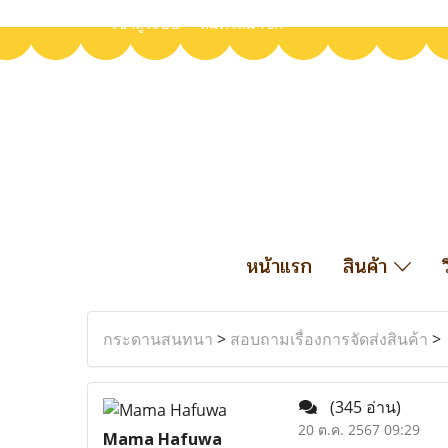
เข้าสู่ระบบ
สมัครสมาชิก
หน้าแรก
สินค้า
กระดานสนทนา
>
สอบถามเรื่องการจัดส่งสินค้า
>
(345 อ่าน)
20 ต.ค. 2567 09:29
Mama Hafuwa