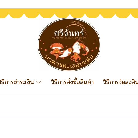
วิธีการชำระเงิน
วิธีการสั่งซื้อสินค้า
วิธีการจัดส่งสิ