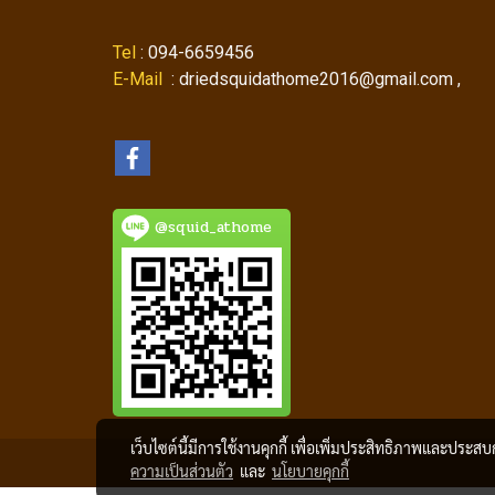
Tel
: 094-6659456
E-Mail
: driedsquidathome2016@gmail.com ,
@squid_athome
เว็บไซต์นี้มีการใช้งานคุกกี้ เพื่อเพิ่มประสิทธิภาพและประส
ความเป็นส่วนตัว
และ
นโยบายคุกกี้