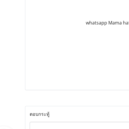
whatsapp Mama ha
ตอบกระทู้