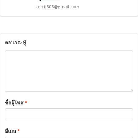
torrij505@gmail.com
ตอบกระทู้
ชื่อผู้โพส
*
อีเมล
*