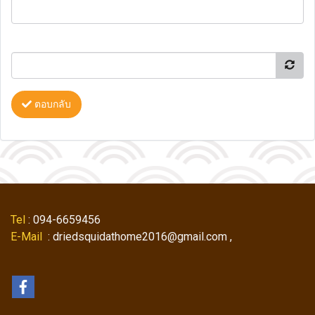
ตอบกลับ
Tel
: 094-6659456
E-Mail
: driedsquidathome2016@gmail.com ,