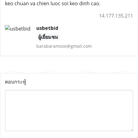
keo chuan va chien luoc soi keo dinh cao.
14.177.135.211
usbetbid
ผู้เยี่ยมชม
barabaramose@gmail.com
ตอบกระทู้