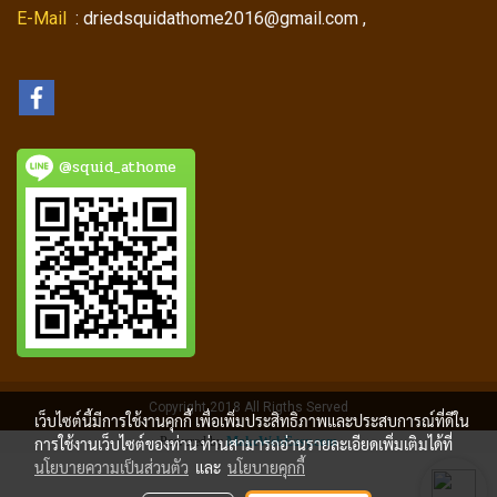
E-Mail
: driedsquidathome2016@gmail.com ,
@squid_athome
Copyright 2018 All Rigths Served
เว็บไซต์นี้มีการใช้งานคุกกี้ เพื่อเพิ่มประสิทธิภาพและประสบการณ์ที่ดีใน
Powered by
MakeWebEasy.com
การใช้งานเว็บไซต์ของท่าน ท่านสามารถอ่านรายละเอียดเพิ่มเติมได้ที่
นโยบายความเป็นส่วนตัว
และ
นโยบายคุกกี้