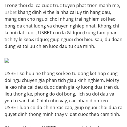
Trong thoi dai ca cuoc truc tuyen phat trien manh me,
usbet
khang dinh vi the la nha cai uy tin hang dau,
mang den cho nguoi choi nhung trai nghiem soi keo
bong da chat luong va chuyen nghiep nhat. Khong chi
la noi dat cuoc, USBET con la &ldquo;trung tam phan
tich ty le keo&rdquo; giup nguoi choi hieu sau, du doan
dung va toi uu chien luoc dau tu cua minh.
USBET so huu he thong soi keo tu dong ket hop cung
doi ngu chuyen gia phan tich giau kinh nghiem. Moi ty
le keo nha cai deu duoc danh gia ky luong dua tren du
lieu thong ke, phong do doi bong, lich su doi dau va
yeu to san bai. Chinh nho vay, cac nhan dinh keo
USBET luon co do chinh xac cao, giup nguoi choi dua ra
quyet dinh thong minh thay vi dat cuoc theo cam tinh.