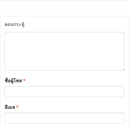
ตอบกระทู้
ชื่อผู้โพส
*
อีเมล
*