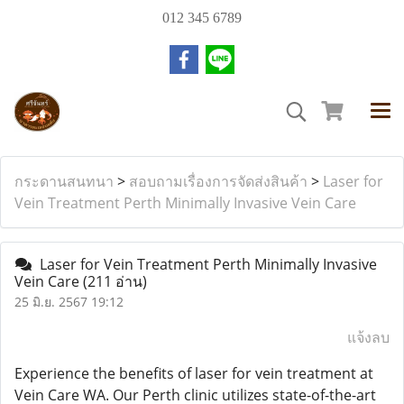
012 345 6789
กระดานสนทนา
>
สอบถามเรื่องการจัดส่งสินค้า
>
Laser for
Vein Treatment Perth Minimally Invasive Vein Care
Laser for Vein Treatment Perth Minimally Invasive
Vein Care
(211 อ่าน)
25 มิ.ย. 2567 19:12
แจ้งลบ
Experience the benefits of laser for vein treatment at
Vein Care WA. Our Perth clinic utilizes state-of-the-art