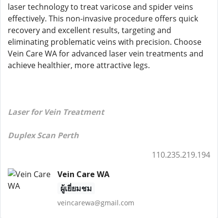
laser technology to treat varicose and spider veins
effectively. This non-invasive procedure offers quick
recovery and excellent results, targeting and
eliminating problematic veins with precision. Choose
Vein Care WA for advanced laser vein treatments and
achieve healthier, more attractive legs.
Laser for Vein Treatment
Duplex Scan Perth
110.235.219.194
Vein Care WA
ผู้เยี่ยมชม
veincarewa@gmail.com